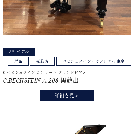
ト
ジオ
ピ
レン
ア
タル
ノ
ホー
ル・
C.
スタ
ベ
ジオ
ヒ
空き
現行モデル
シ
状況
新品
売約済
ベヒシュタイン・セントラム 東京
ュ
動
タ
画
C.ベヒシュタイン コンサート
グランドピアノ
イ
収
C.BECHSTEIN A.208 黒艶出
ン
録
レ
サ
ジ
詳細を見る
ー
デ
ビ
ン
ス
ス
音
ア
楽
ッ
教