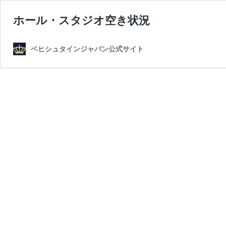
ホール・スタジオ空き状況
ベヒシュタインジャパン公式サイト