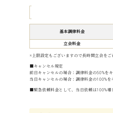
基本調律料金
立会料金
※上限設定もございますので長時間立会をご
■キャンセル規定
前日キャンセルの場合：調律料金の50%を
当日キャンセルの場合：調律料金の100%
■緊急依頼料金として、当日依頼は100%増