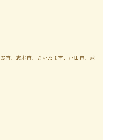
朝霞市、志木市、さいたま市、戸田市、蕨