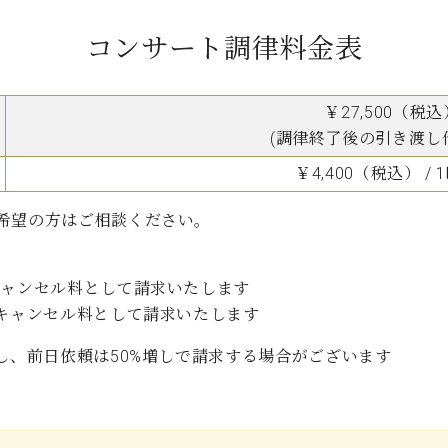
コンサート調律料金表
￥27,500（税込
(調律終了後の引き渡し
￥4,400（税込） / 
希望の方はご相談ください。
キャンセル料として請求いたします
をキャンセル料として請求いたします
し、前日依頼は50%増しで請求する場合がございます