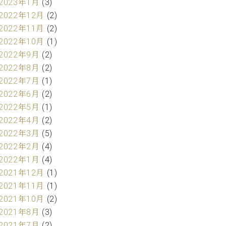
2023年1月
(3)
2022年12月
(2)
2022年11月
(2)
2022年10月
(1)
2022年9月
(2)
2022年8月
(2)
2022年7月
(1)
2022年6月
(2)
2022年5月
(1)
2022年4月
(2)
2022年3月
(5)
2022年2月
(4)
2022年1月
(4)
2021年12月
(1)
2021年11月
(1)
2021年10月
(2)
2021年8月
(3)
2021年7月
(2)