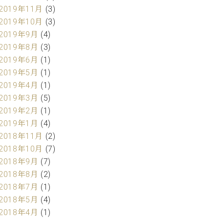
2019年11月
(3)
2019年10月
(3)
2019年9月
(4)
2019年8月
(3)
2019年6月
(1)
2019年5月
(1)
2019年4月
(1)
2019年3月
(5)
2019年2月
(1)
2019年1月
(4)
2018年11月
(2)
2018年10月
(7)
2018年9月
(7)
2018年8月
(2)
2018年7月
(1)
2018年5月
(4)
2018年4月
(1)