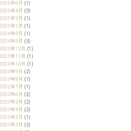
2025年6月
(1)
2025年4月
(3)
2025年2月
(1)
2025年1月
(1)
2024年9月
(1)
2024年5月
(3)
2023年12月
(1)
2023年11月
(1)
2023年10月
(1)
2023年9月
(2)
2023年8月
(1)
2023年7月
(1)
2023年6月
(2)
2023年5月
(2)
2023年4月
(2)
2023年3月
(1)
2023年2月
(2)