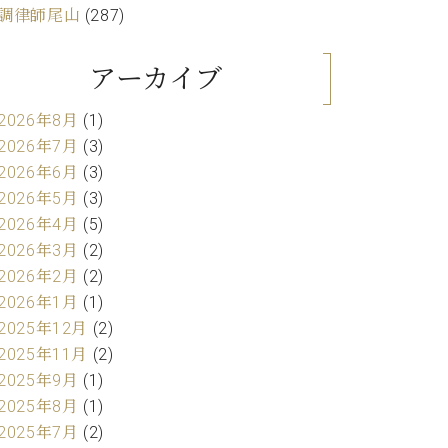
調律師尾山
(287)
アーカイブ
2026年8月
(1)
2026年7月
(3)
2026年6月
(3)
2026年5月
(3)
2026年4月
(5)
2026年3月
(2)
2026年2月
(2)
2026年1月
(1)
2025年12月
(2)
2025年11月
(2)
2025年9月
(1)
2025年8月
(1)
2025年7月
(2)