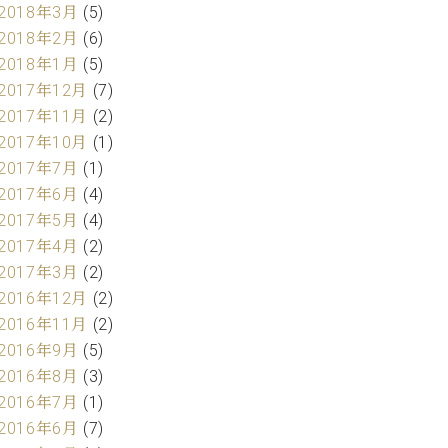
2018年3月
(5)
2018年2月
(6)
2018年1月
(5)
2017年12月
(7)
2017年11月
(2)
2017年10月
(1)
2017年7月
(1)
2017年6月
(4)
2017年5月
(4)
2017年4月
(2)
2017年3月
(2)
2016年12月
(2)
2016年11月
(2)
2016年9月
(5)
2016年8月
(3)
2016年7月
(1)
2016年6月
(7)