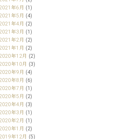
2021年6月
(1)
2021年5月
(4)
2021年4月
(2)
2021年3月
(1)
2021年2月
(2)
2021年1月
(2)
2020年12月
(2)
2020年10月
(3)
2020年9月
(4)
2020年8月
(6)
2020年7月
(1)
2020年5月
(2)
2020年4月
(3)
2020年3月
(1)
2020年2月
(1)
2020年1月
(2)
2019年12月
(5)