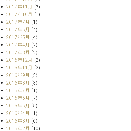
ク
2017年11月
(2)
セ
2017年10月
(1)
ス
2017年7月
(1)
お
問
2017年6月
(4)
い
2017年5月
(4)
合
2017年4月
(2)
わ
2017年3月
(2)
せ
2016年12月
(2)
2016年11月
(2)
2016年9月
(5)
ア
2016年8月
(3)
ー
2016年7月
(1)
テ
ィ
2016年6月
(7)
ス
2016年5月
(5)
ト
2016年4月
(1)
カ
2016年3月
(6)
ス
タ
2016年2月
(10)