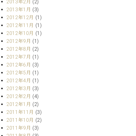
2013年2月
(2)
2013年1月
(3)
2012年12月
(1)
2012年11月
(1)
2012年10月
(1)
2012年9月
(1)
2012年8月
(2)
2012年7月
(1)
2012年6月
(3)
2012年5月
(1)
2012年4月
(1)
2012年3月
(3)
2012年2月
(4)
2012年1月
(2)
2011年11月
(3)
2011年10月
(2)
2011年9月
(3)
2011年8月
(3)