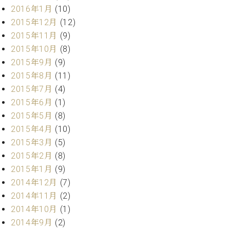
マ
2016年1月
(10)
ー
2015年12月
(12)
サ
ー
2015年11月
(9)
ビ
2015年10月
(8)
ス
2015年9月
(9)
(
調
2015年8月
(11)
律
2015年7月
(4)
)
2015年6月
(1)
2015年5月
(8)
ア
2015年4月
(10)
フ
2015年3月
(5)
タ
ー
2015年2月
(8)
サ
2015年1月
(9)
ー
2014年12月
(7)
ビ
2014年11月
(2)
ス
2014年10月
(1)
(調
2014年9月
(2)
律)