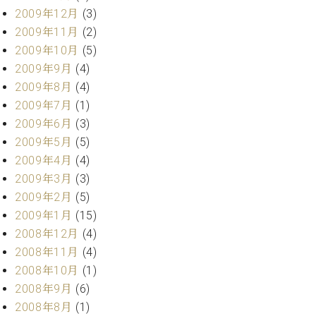
2009年12月
(3)
2009年11月
(2)
2009年10月
(5)
2009年9月
(4)
2009年8月
(4)
2009年7月
(1)
2009年6月
(3)
2009年5月
(5)
2009年4月
(4)
2009年3月
(3)
2009年2月
(5)
2009年1月
(15)
2008年12月
(4)
2008年11月
(4)
2008年10月
(1)
2008年9月
(6)
2008年8月
(1)