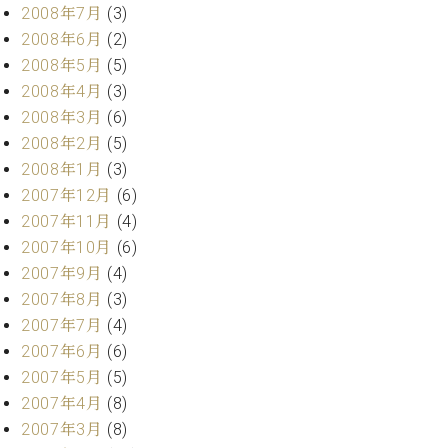
2008年7月
(3)
2008年6月
(2)
2008年5月
(5)
2008年4月
(3)
2008年3月
(6)
2008年2月
(5)
2008年1月
(3)
2007年12月
(6)
2007年11月
(4)
2007年10月
(6)
2007年9月
(4)
2007年8月
(3)
2007年7月
(4)
2007年6月
(6)
2007年5月
(5)
2007年4月
(8)
2007年3月
(8)