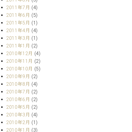
2011年7月
(4)
2011年6月
(5)
2011年5月
(1)
2011年4月
(4)
2011年3月
(1)
2011年1月
(2)
2010年12月
(4)
2010年11月
(2)
2010年10月
(5)
2010年9月
(2)
2010年8月
(4)
2010年7月
(2)
2010年6月
(2)
2010年5月
(2)
2010年3月
(4)
2010年2月
(1)
2010年1月
(3)