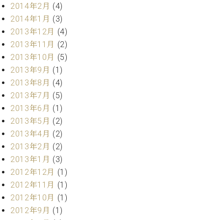
マ
2014年2月
(4)
ー
2014年1月
(3)
サ
2013年12月
(4)
ー
ビ
2013年11月
(2)
ス
2013年10月
(5)
(
2013年9月
(1)
調
律
2013年8月
(4)
)
2013年7月
(5)
2013年6月
(1)
ア
2013年5月
(2)
フ
2013年4月
(2)
タ
2013年2月
(2)
ー
サ
2013年1月
(3)
ー
2012年12月
(1)
ビ
2012年11月
(1)
ス
2012年10月
(1)
(調
2012年9月
(1)
律)