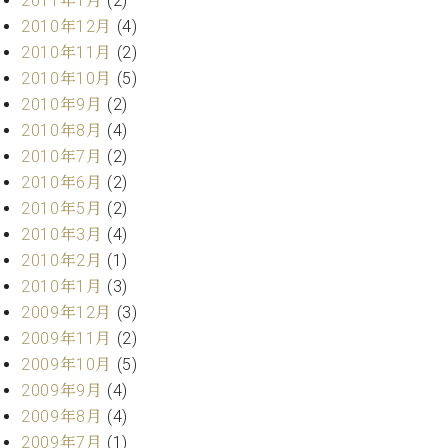
2011年1月
(2)
2010年12月
(4)
2010年11月
(2)
2010年10月
(5)
2010年9月
(2)
2010年8月
(4)
2010年7月
(2)
2010年6月
(2)
2010年5月
(2)
2010年3月
(4)
2010年2月
(1)
2010年1月
(3)
2009年12月
(3)
2009年11月
(2)
2009年10月
(5)
2009年9月
(4)
2009年8月
(4)
2009年7月
(1)