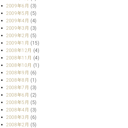
2009年6月
(3)
2009年5月
(5)
2009年4月
(4)
2009年3月
(3)
2009年2月
(5)
2009年1月
(15)
2008年12月
(4)
2008年11月
(4)
2008年10月
(1)
2008年9月
(6)
2008年8月
(1)
2008年7月
(3)
2008年6月
(2)
2008年5月
(5)
2008年4月
(3)
2008年3月
(6)
2008年2月
(5)