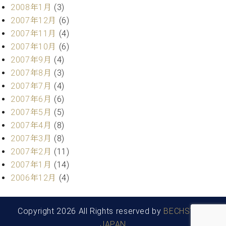
2008年1月
(3)
2007年12月
(6)
2007年11月
(4)
2007年10月
(6)
2007年9月
(4)
2007年8月
(3)
2007年7月
(4)
2007年6月
(6)
2007年5月
(5)
2007年4月
(8)
2007年3月
(8)
2007年2月
(11)
2007年1月
(14)
2006年12月
(4)
Copyright 2026 All Rights reserved by
BECHSTEIN
JAPAN