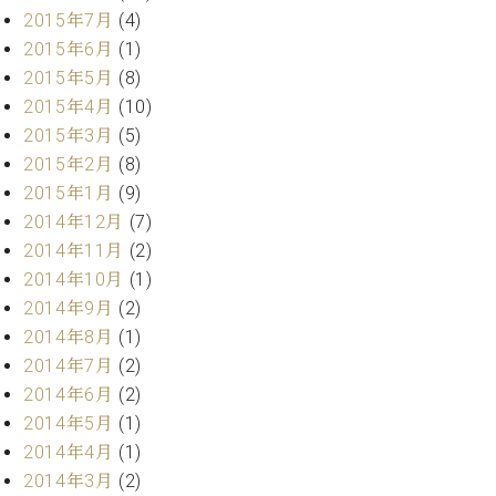
ク
2015年7月
(4)
セ
2015年6月
(1)
ス
2015年5月
(8)
お
2015年4月
(10)
問
2015年3月
(5)
い
合
2015年2月
(8)
わ
2015年1月
(9)
せ
2014年12月
(7)
2014年11月
(2)
2014年10月
(1)
ア
2014年9月
(2)
ー
2014年8月
(1)
テ
2014年7月
(2)
ィ
ス
2014年6月
(2)
ト
2014年5月
(1)
カ
2014年4月
(1)
ス
2014年3月
(2)
タ