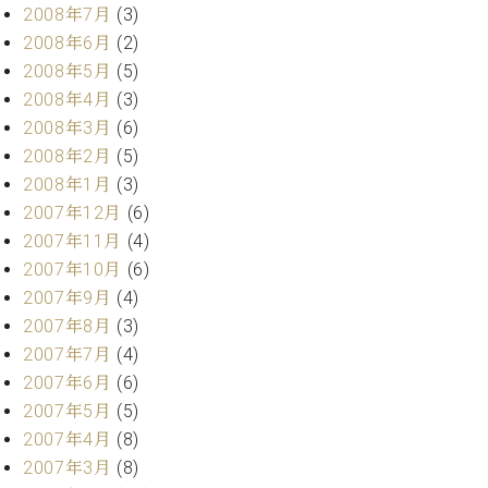
2008年7月
(3)
2008年6月
(2)
2008年5月
(5)
2008年4月
(3)
2008年3月
(6)
2008年2月
(5)
2008年1月
(3)
2007年12月
(6)
2007年11月
(4)
2007年10月
(6)
2007年9月
(4)
2007年8月
(3)
2007年7月
(4)
2007年6月
(6)
2007年5月
(5)
2007年4月
(8)
2007年3月
(8)