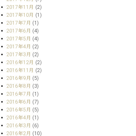
ク
2017年11月
(2)
セ
2017年10月
(1)
ス
2017年7月
(1)
お
問
2017年6月
(4)
い
2017年5月
(4)
合
2017年4月
(2)
わ
2017年3月
(2)
せ
2016年12月
(2)
2016年11月
(2)
2016年9月
(5)
ア
2016年8月
(3)
ー
2016年7月
(1)
テ
ィ
2016年6月
(7)
ス
2016年5月
(5)
ト
2016年4月
(1)
カ
2016年3月
(6)
ス
タ
2016年2月
(10)