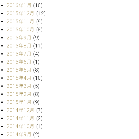
マ
2016年1月
(10)
ー
2015年12月
(12)
サ
ー
2015年11月
(9)
ビ
2015年10月
(8)
ス
2015年9月
(9)
(
調
2015年8月
(11)
律
2015年7月
(4)
)
2015年6月
(1)
2015年5月
(8)
ア
2015年4月
(10)
フ
2015年3月
(5)
タ
ー
2015年2月
(8)
サ
2015年1月
(9)
ー
2014年12月
(7)
ビ
2014年11月
(2)
ス
2014年10月
(1)
(調
2014年9月
(2)
律)