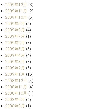
2009年12月
(3)
2009年11月
(2)
2009年10月
(5)
2009年9月
(4)
2009年8月
(4)
2009年7月
(1)
2009年6月
(3)
2009年5月
(5)
2009年4月
(4)
2009年3月
(3)
2009年2月
(5)
2009年1月
(15)
2008年12月
(4)
2008年11月
(4)
2008年10月
(1)
2008年9月
(6)
2008年8月
(1)