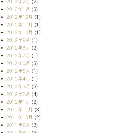
2013年2月
(2)
2013年1月
(3)
2012年12月
(1)
2012年11月
(1)
2012年10月
(1)
2012年9月
(1)
2012年8月
(2)
2012年7月
(1)
2012年6月
(3)
2012年5月
(1)
2012年4月
(1)
2012年3月
(3)
2012年2月
(4)
2012年1月
(2)
2011年11月
(3)
2011年10月
(2)
2011年9月
(3)
2011年8月
(3)