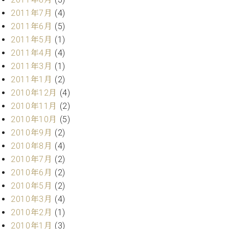
2011年7月
(4)
2011年6月
(5)
2011年5月
(1)
2011年4月
(4)
2011年3月
(1)
2011年1月
(2)
2010年12月
(4)
2010年11月
(2)
2010年10月
(5)
2010年9月
(2)
2010年8月
(4)
2010年7月
(2)
2010年6月
(2)
2010年5月
(2)
2010年3月
(4)
2010年2月
(1)
2010年1月
(3)