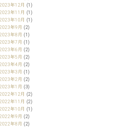
2023年12月
(1)
2023年11月
(1)
2023年10月
(1)
2023年9月
(2)
2023年8月
(1)
2023年7月
(1)
2023年6月
(2)
2023年5月
(2)
2023年4月
(2)
2023年3月
(1)
2023年2月
(2)
2023年1月
(3)
2022年12月
(2)
2022年11月
(2)
2022年10月
(1)
2022年9月
(2)
2022年8月
(2)