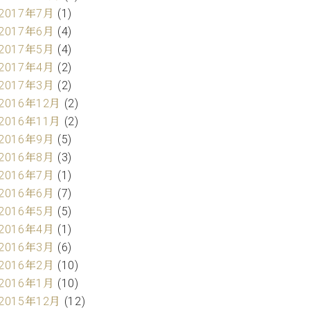
2017年7月
(1)
2017年6月
(4)
2017年5月
(4)
2017年4月
(2)
2017年3月
(2)
2016年12月
(2)
2016年11月
(2)
2016年9月
(5)
2016年8月
(3)
2016年7月
(1)
2016年6月
(7)
2016年5月
(5)
2016年4月
(1)
2016年3月
(6)
2016年2月
(10)
2016年1月
(10)
2015年12月
(12)