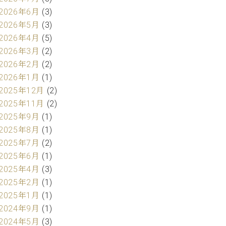
2026年6月
(3)
2026年5月
(3)
2026年4月
(5)
2026年3月
(2)
2026年2月
(2)
2026年1月
(1)
2025年12月
(2)
2025年11月
(2)
2025年9月
(1)
2025年8月
(1)
2025年7月
(2)
2025年6月
(1)
2025年4月
(3)
2025年2月
(1)
2025年1月
(1)
2024年9月
(1)
2024年5月
(3)