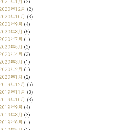
2021年1月
(2)
2020年12月
(2)
2020年10月
(3)
2020年9月
(4)
2020年8月
(6)
2020年7月
(1)
2020年5月
(2)
2020年4月
(3)
2020年3月
(1)
2020年2月
(1)
2020年1月
(2)
2019年12月
(5)
2019年11月
(3)
2019年10月
(3)
2019年9月
(4)
2019年8月
(3)
2019年6月
(1)
2019年5月
(1)