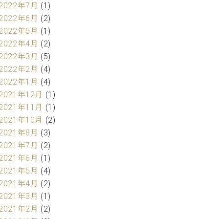
2022年7月
(1)
2022年6月
(2)
2022年5月
(1)
2022年4月
(2)
2022年3月
(5)
2022年2月
(4)
2022年1月
(4)
2021年12月
(1)
2021年11月
(1)
2021年10月
(2)
2021年8月
(3)
2021年7月
(2)
2021年6月
(1)
2021年5月
(4)
2021年4月
(2)
2021年3月
(1)
2021年2月
(2)