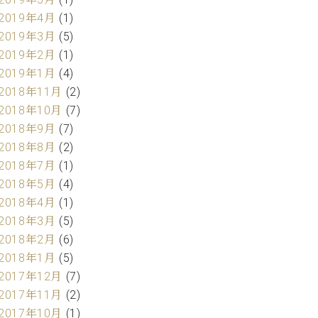
2019年4月
(1)
2019年3月
(5)
2019年2月
(1)
2019年1月
(4)
2018年11月
(2)
2018年10月
(7)
2018年9月
(7)
2018年8月
(2)
2018年7月
(1)
2018年5月
(4)
2018年4月
(1)
2018年3月
(5)
2018年2月
(6)
2018年1月
(5)
2017年12月
(7)
2017年11月
(2)
2017年10月
(1)