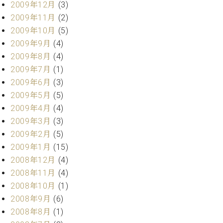
2009年12月
(3)
2009年11月
(2)
2009年10月
(5)
2009年9月
(4)
2009年8月
(4)
2009年7月
(1)
2009年6月
(3)
2009年5月
(5)
2009年4月
(4)
2009年3月
(3)
2009年2月
(5)
2009年1月
(15)
2008年12月
(4)
2008年11月
(4)
2008年10月
(1)
2008年9月
(6)
2008年8月
(1)