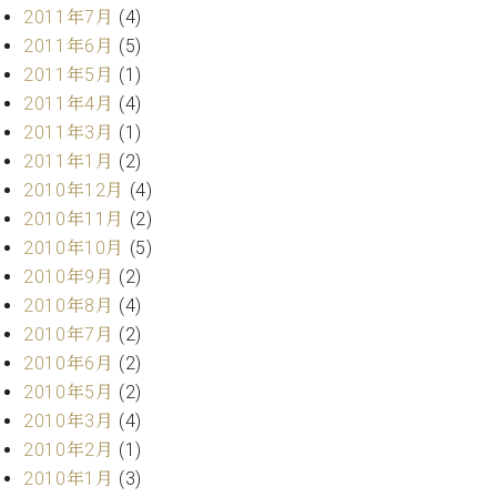
2011年7月
(4)
2011年6月
(5)
2011年5月
(1)
2011年4月
(4)
2011年3月
(1)
2011年1月
(2)
2010年12月
(4)
2010年11月
(2)
2010年10月
(5)
2010年9月
(2)
2010年8月
(4)
2010年7月
(2)
2010年6月
(2)
2010年5月
(2)
2010年3月
(4)
2010年2月
(1)
2010年1月
(3)