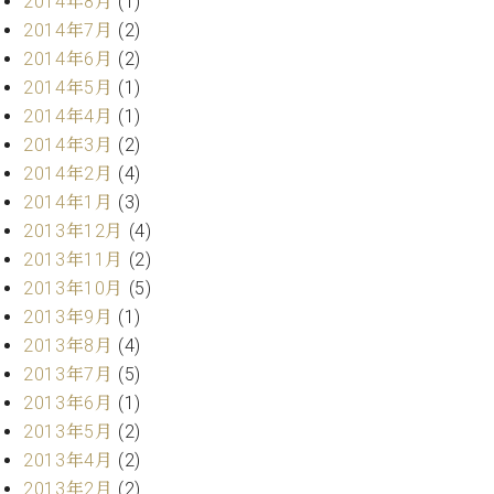
2014年8月
(1)
マ
ー
2014年7月
(2)
サ
2014年6月
(2)
ー
2014年5月
(1)
ビ
2014年4月
(1)
ス
(
2014年3月
(2)
調
2014年2月
(4)
律
)
2014年1月
(3)
2013年12月
(4)
2013年11月
(2)
ア
フ
2013年10月
(5)
タ
2013年9月
(1)
ー
2013年8月
(4)
サ
2013年7月
(5)
ー
2013年6月
(1)
ビ
ス
2013年5月
(2)
(調
2013年4月
(2)
律)
2013年2月
(2)