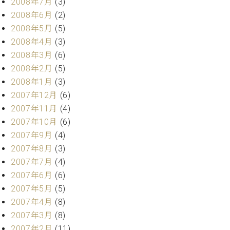
2008年7月
(3)
2008年6月
(2)
2008年5月
(5)
2008年4月
(3)
2008年3月
(6)
2008年2月
(5)
2008年1月
(3)
2007年12月
(6)
2007年11月
(4)
2007年10月
(6)
2007年9月
(4)
2007年8月
(3)
2007年7月
(4)
2007年6月
(6)
2007年5月
(5)
2007年4月
(8)
2007年3月
(8)
2007年2月
(11)