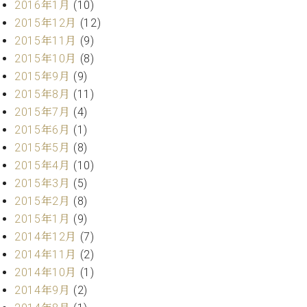
2016年1月
(10)
ク
2015年12月
(12)
セ
ス
2015年11月
(9)
お
2015年10月
(8)
問
2015年9月
(9)
い
2015年8月
(11)
合
2015年7月
(4)
わ
せ
2015年6月
(1)
2015年5月
(8)
2015年4月
(10)
2015年3月
(5)
ア
2015年2月
(8)
ー
テ
2015年1月
(9)
ィ
2014年12月
(7)
ス
2014年11月
(2)
ト
カ
2014年10月
(1)
ス
2014年9月
(2)
タ