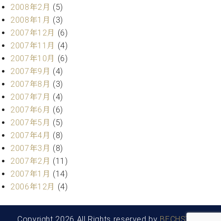
2008年2月
(5)
2008年1月
(3)
2007年12月
(6)
2007年11月
(4)
2007年10月
(6)
2007年9月
(4)
2007年8月
(3)
2007年7月
(4)
2007年6月
(6)
2007年5月
(5)
2007年4月
(8)
2007年3月
(8)
2007年2月
(11)
2007年1月
(14)
2006年12月
(4)
Copyright 2026 All Rights reserved by
BECHSTEIN