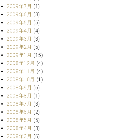
2009年7月
(1)
2009年6月
(3)
2009年5月
(5)
2009年4月
(4)
2009年3月
(3)
2009年2月
(5)
2009年1月
(15)
2008年12月
(4)
2008年11月
(4)
2008年10月
(1)
2008年9月
(6)
2008年8月
(1)
2008年7月
(3)
2008年6月
(2)
2008年5月
(5)
2008年4月
(3)
2008年3月
(6)