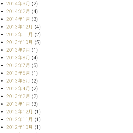
2014年3月
(2)
2014年2月
(4)
2014年1月
(3)
2013年12月
(4)
2013年11月
(2)
2013年10月
(5)
2013年9月
(1)
2013年8月
(4)
2013年7月
(5)
2013年6月
(1)
2013年5月
(2)
2013年4月
(2)
2013年2月
(2)
2013年1月
(3)
2012年12月
(1)
2012年11月
(1)
2012年10月
(1)