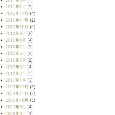
2011年3月
(1)
2011年1月
(2)
2010年12月
(4)
2010年11月
(2)
2010年10月
(5)
2010年9月
(2)
2010年8月
(4)
2010年7月
(2)
2010年6月
(2)
2010年5月
(2)
2010年3月
(4)
2010年2月
(1)
2010年1月
(3)
2009年12月
(3)
2009年11月
(2)
2009年10月
(5)
2009年9月
(4)
2009年8月
(4)