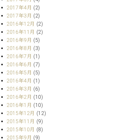
2017年4月
(2)
2017年3月
(2)
2016年12月
(2)
2016年11月
(2)
2016年9月
(5)
2016年8月
(3)
2016年7月
(1)
2016年6月
(7)
2016年5月
(5)
2016年4月
(1)
2016年3月
(6)
2016年2月
(10)
2016年1月
(10)
2015年12月
(12)
2015年11月
(9)
2015年10月
(8)
2015年9月
(9)