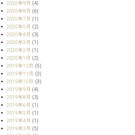
2020年9月
(4)
2020年8月
(6)
2020年7月
(1)
2020年5月
(2)
2020年4月
(3)
2020年3月
(1)
2020年2月
(1)
2020年1月
(2)
2019年12月
(5)
2019年11月
(3)
2019年10月
(3)
2019年9月
(4)
2019年8月
(3)
2019年6月
(1)
2019年5月
(1)
2019年4月
(1)
2019年3月
(5)