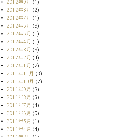
2012年9月
(1)
2012年8月
(2)
2012年7月
(1)
2012年6月
(3)
2012年5月
(1)
2012年4月
(1)
2012年3月
(3)
2012年2月
(4)
2012年1月
(2)
2011年11月
(3)
2011年10月
(2)
2011年9月
(3)
2011年8月
(3)
2011年7月
(4)
2011年6月
(5)
2011年5月
(1)
2011年4月
(4)