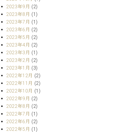
マ
2023年9月
(2)
ー
サ
2023年8月
(1)
ー
2023年7月
(1)
ビ
2023年6月
(2)
ス
(
2023年5月
(2)
調
2023年4月
(2)
律
2023年3月
(1)
)
2023年2月
(2)
2023年1月
(3)
ア
2022年12月
(2)
フ
タ
2022年11月
(2)
ー
2022年10月
(1)
サ
2022年9月
(2)
ー
2022年8月
(2)
ビ
2022年7月
(1)
ス
(調
2022年6月
(2)
律)
2022年5月
(1)