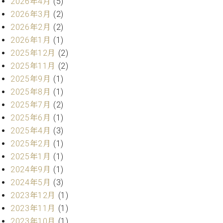
2026年4月
(5)
ク
2026年3月
(2)
セ
2026年2月
(2)
ス
お
2026年1月
(1)
問
2025年12月
(2)
い
2025年11月
(2)
合
2025年9月
(1)
わ
2025年8月
(1)
せ
2025年7月
(2)
2025年6月
(1)
2025年4月
(3)
ア
2025年2月
(1)
ー
2025年1月
(1)
テ
ィ
2024年9月
(1)
ス
2024年5月
(3)
ト
2023年12月
(1)
カ
ス
2023年11月
(1)
タ
2023年10月
(1)