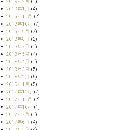
2019年2月
(1)
2019年1月
(4)
2018年11月
(2)
2018年10月
(7)
2018年9月
(7)
2018年8月
(2)
2018年7月
(1)
2018年5月
(4)
2018年4月
(1)
2018年3月
(5)
2018年2月
(6)
2018年1月
(5)
2017年12月
(7)
2017年11月
(2)
2017年10月
(1)
2017年7月
(1)
2017年6月
(4)
2017年5月
(4)