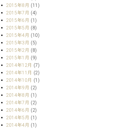
2015年8月
(11)
2015年7月
(4)
2015年6月
(1)
2015年5月
(8)
2015年4月
(10)
2015年3月
(5)
2015年2月
(8)
2015年1月
(9)
2014年12月
(7)
2014年11月
(2)
2014年10月
(1)
2014年9月
(2)
2014年8月
(1)
2014年7月
(2)
2014年6月
(2)
2014年5月
(1)
2014年4月
(1)