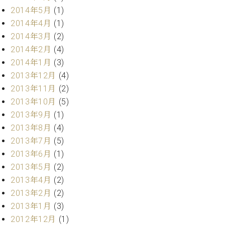
マ
2014年5月
(1)
ー
2014年4月
(1)
サ
ー
2014年3月
(2)
ビ
2014年2月
(4)
ス
(
2014年1月
(3)
調
2013年12月
(4)
律
2013年11月
(2)
)
2013年10月
(5)
2013年9月
(1)
ア
2013年8月
(4)
フ
タ
2013年7月
(5)
ー
2013年6月
(1)
サ
2013年5月
(2)
ー
2013年4月
(2)
ビ
2013年2月
(2)
ス
2013年1月
(3)
(調
律)
2012年12月
(1)