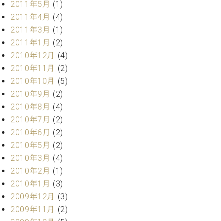
2011年5月
(1)
2011年4月
(4)
2011年3月
(1)
2011年1月
(2)
2010年12月
(4)
2010年11月
(2)
2010年10月
(5)
2010年9月
(2)
2010年8月
(4)
2010年7月
(2)
2010年6月
(2)
2010年5月
(2)
2010年3月
(4)
2010年2月
(1)
2010年1月
(3)
2009年12月
(3)
2009年11月
(2)