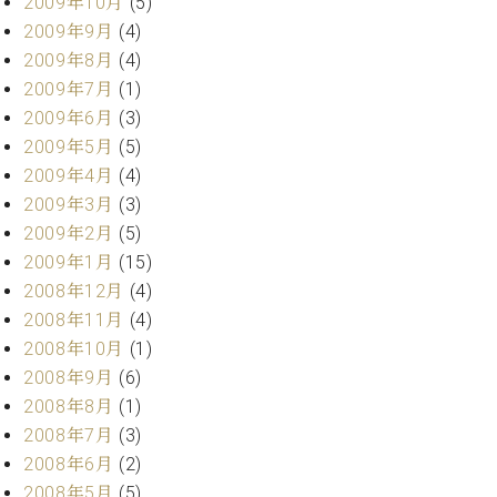
2009年10月
(5)
2009年9月
(4)
2009年8月
(4)
2009年7月
(1)
2009年6月
(3)
2009年5月
(5)
2009年4月
(4)
2009年3月
(3)
2009年2月
(5)
2009年1月
(15)
2008年12月
(4)
2008年11月
(4)
2008年10月
(1)
2008年9月
(6)
2008年8月
(1)
2008年7月
(3)
2008年6月
(2)
2008年5月
(5)