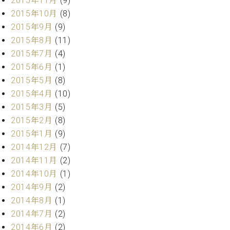
2015年11月
(9)
ク
2015年10月
(8)
セ
2015年9月
(9)
ス
2015年8月
(11)
お
問
2015年7月
(4)
い
2015年6月
(1)
合
2015年5月
(8)
わ
2015年4月
(10)
せ
2015年3月
(5)
2015年2月
(8)
2015年1月
(9)
ア
2014年12月
(7)
ー
2014年11月
(2)
テ
ィ
2014年10月
(1)
ス
2014年9月
(2)
ト
2014年8月
(1)
カ
ス
2014年7月
(2)
タ
2014年6月
(2)