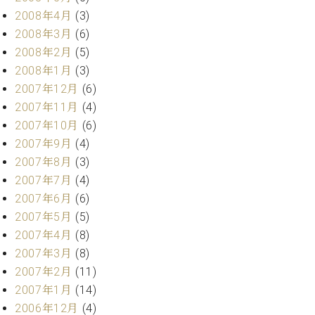
2008年4月
(3)
2008年3月
(6)
2008年2月
(5)
2008年1月
(3)
2007年12月
(6)
2007年11月
(4)
2007年10月
(6)
2007年9月
(4)
2007年8月
(3)
2007年7月
(4)
2007年6月
(6)
2007年5月
(5)
2007年4月
(8)
2007年3月
(8)
2007年2月
(11)
2007年1月
(14)
2006年12月
(4)