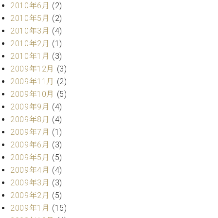
2010年6月
(2)
2010年5月
(2)
2010年3月
(4)
2010年2月
(1)
2010年1月
(3)
2009年12月
(3)
2009年11月
(2)
2009年10月
(5)
2009年9月
(4)
2009年8月
(4)
2009年7月
(1)
2009年6月
(3)
2009年5月
(5)
2009年4月
(4)
2009年3月
(3)
2009年2月
(5)
2009年1月
(15)