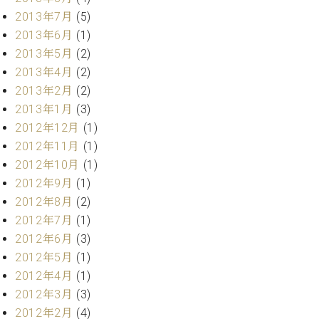
マ
2013年7月
(5)
ー
サ
2013年6月
(1)
ー
2013年5月
(2)
ビ
2013年4月
(2)
ス
(
2013年2月
(2)
調
2013年1月
(3)
律
2012年12月
(1)
)
2012年11月
(1)
2012年10月
(1)
ア
2012年9月
(1)
フ
タ
2012年8月
(2)
ー
2012年7月
(1)
サ
2012年6月
(3)
ー
2012年5月
(1)
ビ
2012年4月
(1)
ス
(調
2012年3月
(3)
律)
2012年2月
(4)