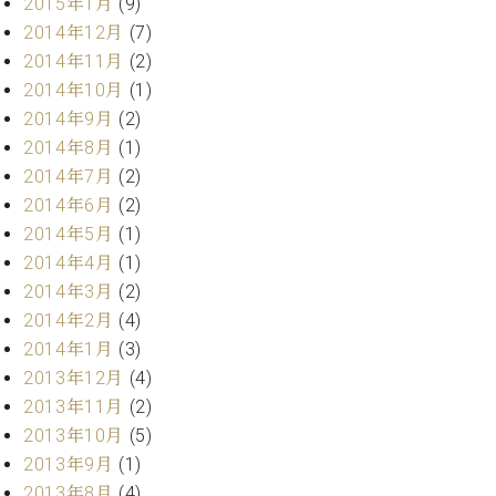
2015年1月
(9)
ク
2014年12月
(7)
セ
2014年11月
(2)
ス
お
2014年10月
(1)
問
2014年9月
(2)
い
2014年8月
(1)
合
2014年7月
(2)
わ
2014年6月
(2)
せ
2014年5月
(1)
2014年4月
(1)
2014年3月
(2)
ア
2014年2月
(4)
ー
テ
2014年1月
(3)
ィ
2013年12月
(4)
ス
2013年11月
(2)
ト
2013年10月
(5)
カ
ス
2013年9月
(1)
タ
2013年8月
(4)