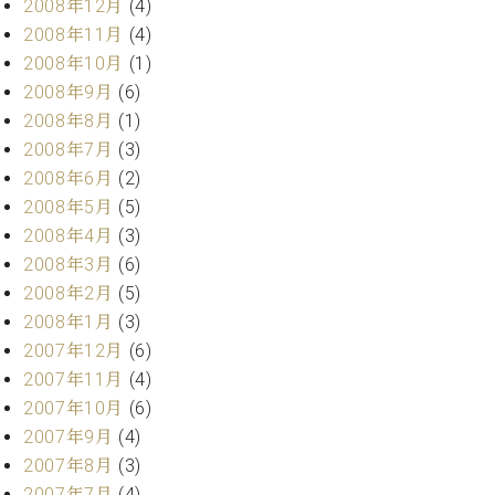
2008年12月
(4)
2008年11月
(4)
2008年10月
(1)
2008年9月
(6)
2008年8月
(1)
2008年7月
(3)
2008年6月
(2)
2008年5月
(5)
2008年4月
(3)
2008年3月
(6)
2008年2月
(5)
2008年1月
(3)
2007年12月
(6)
2007年11月
(4)
2007年10月
(6)
2007年9月
(4)
2007年8月
(3)
2007年7月
(4)