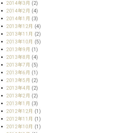
マ
2014年3月
(2)
ー
2014年2月
(4)
サ
2014年1月
(3)
ー
ビ
2013年12月
(4)
ス
2013年11月
(2)
(
2013年10月
(5)
調
律
2013年9月
(1)
)
2013年8月
(4)
2013年7月
(5)
ア
2013年6月
(1)
フ
2013年5月
(2)
タ
2013年4月
(2)
ー
2013年2月
(2)
サ
ー
2013年1月
(3)
ビ
2012年12月
(1)
ス
2012年11月
(1)
(調
2012年10月
(1)
律)