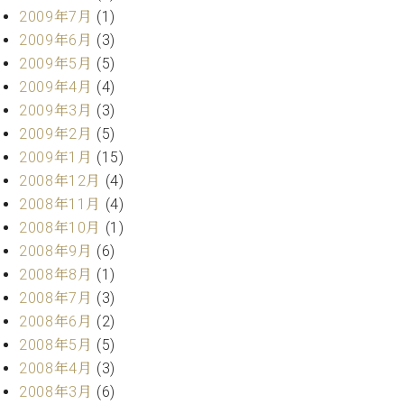
2009年7月
(1)
2009年6月
(3)
2009年5月
(5)
2009年4月
(4)
2009年3月
(3)
2009年2月
(5)
2009年1月
(15)
2008年12月
(4)
2008年11月
(4)
2008年10月
(1)
2008年9月
(6)
2008年8月
(1)
2008年7月
(3)
2008年6月
(2)
2008年5月
(5)
2008年4月
(3)
2008年3月
(6)