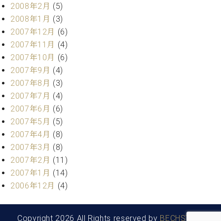
2008年2月
(5)
2008年1月
(3)
2007年12月
(6)
2007年11月
(4)
2007年10月
(6)
2007年9月
(4)
2007年8月
(3)
2007年7月
(4)
2007年6月
(6)
2007年5月
(5)
2007年4月
(8)
2007年3月
(8)
2007年2月
(11)
2007年1月
(14)
2006年12月
(4)
Copyright 2026 All Rights reserved by
BECHSTEIN