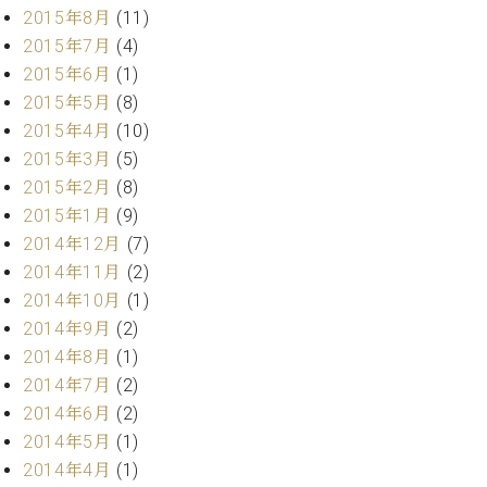
ク
2015年8月
(11)
セ
2015年7月
(4)
ス
2015年6月
(1)
お
2015年5月
(8)
問
2015年4月
(10)
い
合
2015年3月
(5)
わ
2015年2月
(8)
せ
2015年1月
(9)
2014年12月
(7)
2014年11月
(2)
ア
2014年10月
(1)
ー
2014年9月
(2)
テ
2014年8月
(1)
ィ
2014年7月
(2)
ス
ト
2014年6月
(2)
カ
2014年5月
(1)
ス
2014年4月
(1)
タ