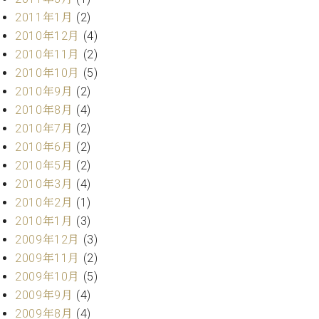
2011年1月
(2)
2010年12月
(4)
2010年11月
(2)
2010年10月
(5)
2010年9月
(2)
2010年8月
(4)
2010年7月
(2)
2010年6月
(2)
2010年5月
(2)
2010年3月
(4)
2010年2月
(1)
2010年1月
(3)
2009年12月
(3)
2009年11月
(2)
2009年10月
(5)
2009年9月
(4)
2009年8月
(4)