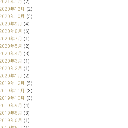
2021年1月
(2)
2020年12月
(2)
2020年10月
(3)
2020年9月
(4)
2020年8月
(6)
2020年7月
(1)
2020年5月
(2)
2020年4月
(3)
2020年3月
(1)
2020年2月
(1)
2020年1月
(2)
2019年12月
(5)
2019年11月
(3)
2019年10月
(3)
2019年9月
(4)
2019年8月
(3)
2019年6月
(1)
2019年5月
(1)