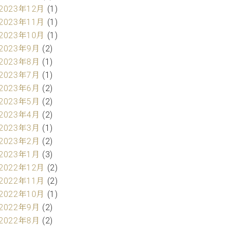
2023年12月
(1)
2023年11月
(1)
2023年10月
(1)
2023年9月
(2)
2023年8月
(1)
2023年7月
(1)
2023年6月
(2)
2023年5月
(2)
2023年4月
(2)
2023年3月
(1)
2023年2月
(2)
2023年1月
(3)
2022年12月
(2)
2022年11月
(2)
2022年10月
(1)
2022年9月
(2)
2022年8月
(2)