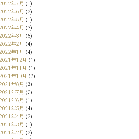
2022年7月
(1)
2022年6月
(2)
2022年5月
(1)
2022年4月
(2)
2022年3月
(5)
2022年2月
(4)
2022年1月
(4)
2021年12月
(1)
2021年11月
(1)
2021年10月
(2)
2021年8月
(3)
2021年7月
(2)
2021年6月
(1)
2021年5月
(4)
2021年4月
(2)
2021年3月
(1)
2021年2月
(2)