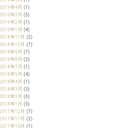
2019年4月
(1)
2019年3月
(5)
2019年2月
(1)
2019年1月
(4)
2018年11月
(2)
2018年10月
(7)
2018年9月
(7)
2018年8月
(2)
2018年7月
(1)
2018年5月
(4)
2018年4月
(1)
2018年3月
(5)
2018年2月
(6)
2018年1月
(5)
2017年12月
(7)
2017年11月
(2)
2017年10月
(1)