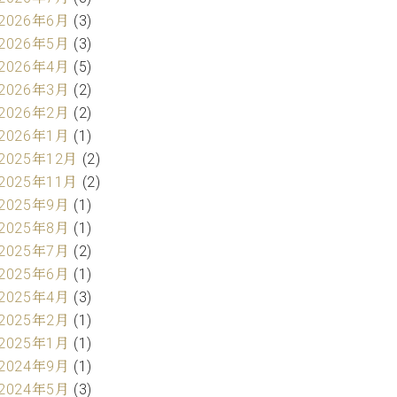
2026年6月
(3)
2026年5月
(3)
2026年4月
(5)
2026年3月
(2)
2026年2月
(2)
2026年1月
(1)
2025年12月
(2)
2025年11月
(2)
2025年9月
(1)
2025年8月
(1)
2025年7月
(2)
2025年6月
(1)
2025年4月
(3)
2025年2月
(1)
2025年1月
(1)
2024年9月
(1)
2024年5月
(3)