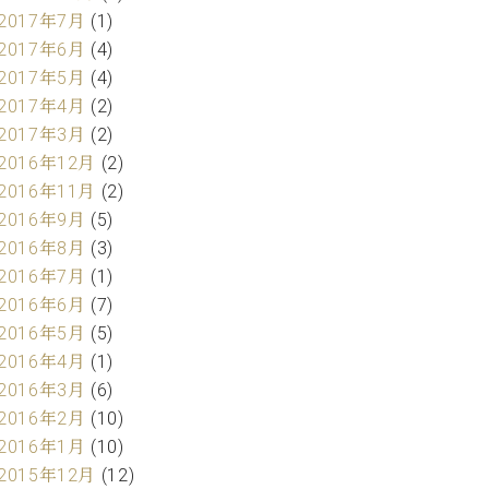
2017年7月
(1)
2017年6月
(4)
2017年5月
(4)
2017年4月
(2)
2017年3月
(2)
2016年12月
(2)
2016年11月
(2)
2016年9月
(5)
2016年8月
(3)
2016年7月
(1)
2016年6月
(7)
2016年5月
(5)
2016年4月
(1)
2016年3月
(6)
2016年2月
(10)
2016年1月
(10)
2015年12月
(12)