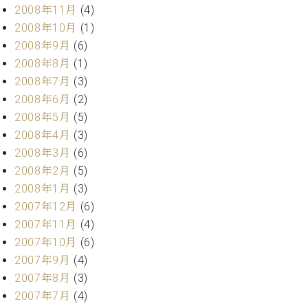
2008年11月
(4)
2008年10月
(1)
2008年9月
(6)
2008年8月
(1)
2008年7月
(3)
2008年6月
(2)
2008年5月
(5)
2008年4月
(3)
2008年3月
(6)
2008年2月
(5)
2008年1月
(3)
2007年12月
(6)
2007年11月
(4)
2007年10月
(6)
2007年9月
(4)
2007年8月
(3)
2007年7月
(4)