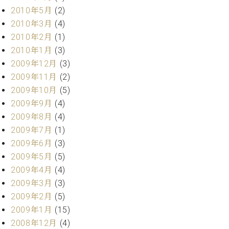
2010年5月
(2)
2010年3月
(4)
2010年2月
(1)
2010年1月
(3)
2009年12月
(3)
2009年11月
(2)
2009年10月
(5)
2009年9月
(4)
2009年8月
(4)
2009年7月
(1)
2009年6月
(3)
2009年5月
(5)
2009年4月
(4)
2009年3月
(3)
2009年2月
(5)
2009年1月
(15)
2008年12月
(4)