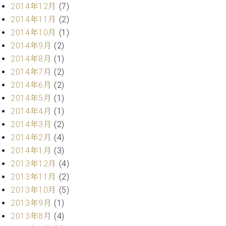
2014年12月
(7)
ク
セ
2014年11月
(2)
ス
2014年10月
(1)
お
2014年9月
(2)
問
2014年8月
(1)
い
2014年7月
(2)
合
わ
2014年6月
(2)
せ
2014年5月
(1)
2014年4月
(1)
2014年3月
(2)
2014年2月
(4)
ア
ー
2014年1月
(3)
テ
2013年12月
(4)
ィ
2013年11月
(2)
ス
ト
2013年10月
(5)
カ
2013年9月
(1)
ス
2013年8月
(4)
タ