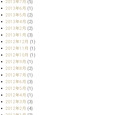
2013年7月
(5)
マ
ー
2013年6月
(1)
サ
2013年5月
(2)
ー
2013年4月
(2)
ビ
ス
2013年2月
(2)
(
2013年1月
(3)
調
2012年12月
(1)
律
)
2012年11月
(1)
2012年10月
(1)
ア
2012年9月
(1)
フ
2012年8月
(2)
タ
2012年7月
(1)
ー
2012年6月
(3)
サ
2012年5月
(1)
ー
ビ
2012年4月
(1)
ス
2012年3月
(3)
(調
2012年2月
(4)
律)