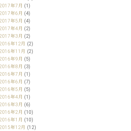
2017年7月
(1)
2017年6月
(4)
2017年5月
(4)
2017年4月
(2)
2017年3月
(2)
2016年12月
(2)
2016年11月
(2)
2016年9月
(5)
2016年8月
(3)
2016年7月
(1)
2016年6月
(7)
2016年5月
(5)
2016年4月
(1)
2016年3月
(6)
2016年2月
(10)
2016年1月
(10)
2015年12月
(12)