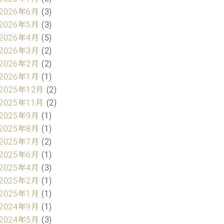
2026年6月
(3)
2026年5月
(3)
2026年4月
(5)
2026年3月
(2)
2026年2月
(2)
2026年1月
(1)
2025年12月
(2)
2025年11月
(2)
2025年9月
(1)
2025年8月
(1)
2025年7月
(2)
2025年6月
(1)
2025年4月
(3)
2025年2月
(1)
2025年1月
(1)
2024年9月
(1)
2024年5月
(3)