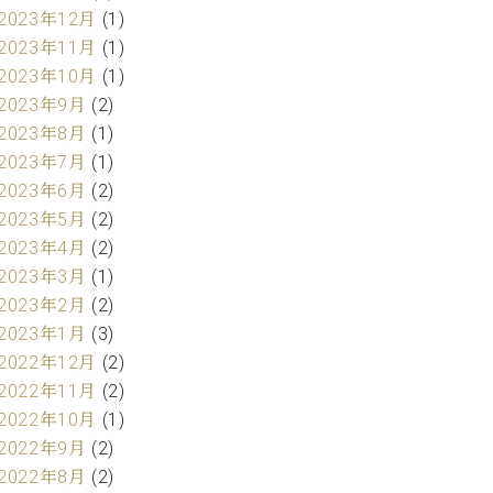
2023年12月
(1)
2023年11月
(1)
2023年10月
(1)
2023年9月
(2)
2023年8月
(1)
2023年7月
(1)
2023年6月
(2)
2023年5月
(2)
2023年4月
(2)
2023年3月
(1)
2023年2月
(2)
2023年1月
(3)
2022年12月
(2)
2022年11月
(2)
2022年10月
(1)
2022年9月
(2)
2022年8月
(2)