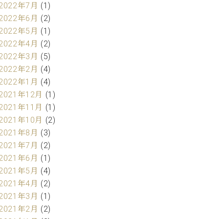
2022年7月
(1)
2022年6月
(2)
2022年5月
(1)
2022年4月
(2)
2022年3月
(5)
2022年2月
(4)
2022年1月
(4)
2021年12月
(1)
2021年11月
(1)
2021年10月
(2)
2021年8月
(3)
2021年7月
(2)
2021年6月
(1)
2021年5月
(4)
2021年4月
(2)
2021年3月
(1)
2021年2月
(2)