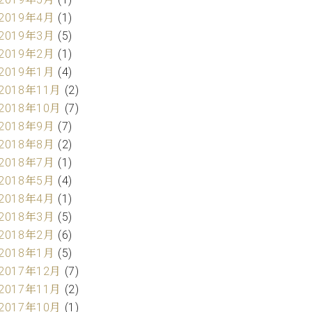
2019年4月
(1)
2019年3月
(5)
2019年2月
(1)
2019年1月
(4)
2018年11月
(2)
2018年10月
(7)
2018年9月
(7)
2018年8月
(2)
2018年7月
(1)
2018年5月
(4)
2018年4月
(1)
2018年3月
(5)
2018年2月
(6)
2018年1月
(5)
2017年12月
(7)
2017年11月
(2)
2017年10月
(1)