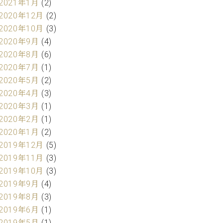
2021年1月
(2)
2020年12月
(2)
2020年10月
(3)
2020年9月
(4)
2020年8月
(6)
2020年7月
(1)
2020年5月
(2)
2020年4月
(3)
2020年3月
(1)
2020年2月
(1)
2020年1月
(2)
2019年12月
(5)
2019年11月
(3)
2019年10月
(3)
2019年9月
(4)
2019年8月
(3)
2019年6月
(1)
2019年5月
(1)