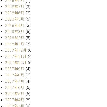
2008年8月
(1)
2008年7月
(3)
2008年6月
(2)
2008年5月
(5)
2008年4月
(3)
2008年3月
(6)
2008年2月
(5)
2008年1月
(3)
2007年12月
(6)
2007年11月
(4)
2007年10月
(6)
2007年9月
(4)
2007年8月
(3)
2007年7月
(4)
2007年6月
(6)
2007年5月
(5)
2007年4月
(8)
2007年3月
(8)