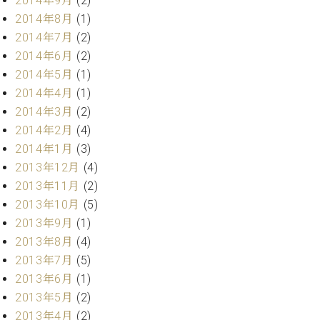
2014年9月
(2)
ク
2014年8月
(1)
セ
2014年7月
(2)
ス
2014年6月
(2)
お
問
2014年5月
(1)
い
2014年4月
(1)
合
2014年3月
(2)
わ
2014年2月
(4)
せ
2014年1月
(3)
2013年12月
(4)
2013年11月
(2)
ア
2013年10月
(5)
ー
2013年9月
(1)
テ
ィ
2013年8月
(4)
ス
2013年7月
(5)
ト
2013年6月
(1)
カ
ス
2013年5月
(2)
タ
2013年4月
(2)