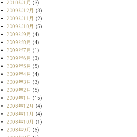
2010年1月
(3)
2009年12月
(3)
2009年11月
(2)
2009年10月
(5)
2009年9月
(4)
2009年8月
(4)
2009年7月
(1)
2009年6月
(3)
2009年5月
(5)
2009年4月
(4)
2009年3月
(3)
2009年2月
(5)
2009年1月
(15)
2008年12月
(4)
2008年11月
(4)
2008年10月
(1)
2008年9月
(6)