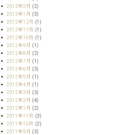
マ
2013年2月
(2)
ー
2013年1月
(3)
サ
ー
2012年12月
(1)
ビ
2012年11月
(1)
ス
(
2012年10月
(1)
調
2012年9月
(1)
律
2012年8月
(2)
)
2012年7月
(1)
2012年6月
(3)
ア
2012年5月
(1)
フ
タ
2012年4月
(1)
ー
2012年3月
(3)
サ
2012年2月
(4)
ー
2012年1月
(2)
ビ
2011年11月
(3)
ス
2011年10月
(2)
(調
律)
2011年9月
(3)