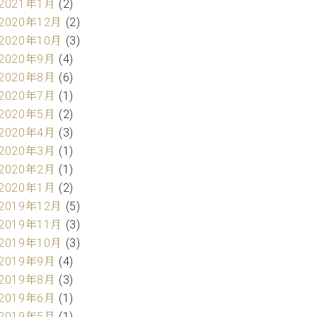
2021年1月
(2)
2020年12月
(2)
2020年10月
(3)
2020年9月
(4)
2020年8月
(6)
2020年7月
(1)
2020年5月
(2)
2020年4月
(3)
2020年3月
(1)
2020年2月
(1)
2020年1月
(2)
2019年12月
(5)
2019年11月
(3)
2019年10月
(3)
2019年9月
(4)
2019年8月
(3)
2019年6月
(1)
2019年5月
(1)