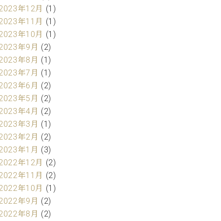
2023年12月
(1)
2023年11月
(1)
2023年10月
(1)
2023年9月
(2)
2023年8月
(1)
2023年7月
(1)
2023年6月
(2)
2023年5月
(2)
2023年4月
(2)
2023年3月
(1)
2023年2月
(2)
2023年1月
(3)
2022年12月
(2)
2022年11月
(2)
2022年10月
(1)
2022年9月
(2)
2022年8月
(2)