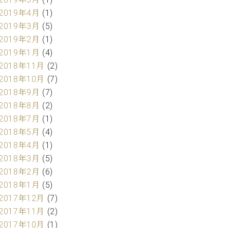
2019年4月
(1)
2019年3月
(5)
2019年2月
(1)
2019年1月
(4)
2018年11月
(2)
2018年10月
(7)
2018年9月
(7)
2018年8月
(2)
2018年7月
(1)
2018年5月
(4)
2018年4月
(1)
2018年3月
(5)
2018年2月
(6)
2018年1月
(5)
2017年12月
(7)
2017年11月
(2)
2017年10月
(1)