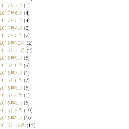
2017年7月
(1)
2017年6月
(4)
2017年5月
(4)
2017年4月
(2)
2017年3月
(2)
2016年12月
(2)
2016年11月
(2)
2016年9月
(5)
2016年8月
(3)
2016年7月
(1)
2016年6月
(7)
2016年5月
(5)
2016年4月
(1)
2016年3月
(6)
2016年2月
(10)
2016年1月
(10)
2015年12月
(12)