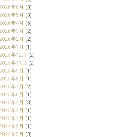
2026年6月
(3)
2026年5月
(3)
2026年4月
(5)
2026年3月
(2)
2026年2月
(2)
2026年1月
(1)
2025年12月
(2)
2025年11月
(2)
2025年9月
(1)
2025年8月
(1)
2025年7月
(2)
2025年6月
(1)
2025年4月
(3)
2025年2月
(1)
2025年1月
(1)
2024年9月
(1)
2024年5月
(3)