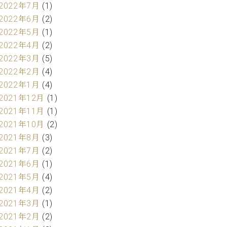
2022年7月
(1)
2022年6月
(2)
2022年5月
(1)
2022年4月
(2)
2022年3月
(5)
2022年2月
(4)
2022年1月
(4)
2021年12月
(1)
2021年11月
(1)
2021年10月
(2)
2021年8月
(3)
2021年7月
(2)
2021年6月
(1)
2021年5月
(4)
2021年4月
(2)
2021年3月
(1)
2021年2月
(2)