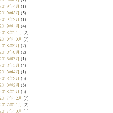
2019年4月
(1)
2019年3月
(5)
2019年2月
(1)
2019年1月
(4)
2018年11月
(2)
2018年10月
(7)
2018年9月
(7)
2018年8月
(2)
2018年7月
(1)
2018年5月
(4)
2018年4月
(1)
2018年3月
(5)
2018年2月
(6)
2018年1月
(5)
2017年12月
(7)
2017年11月
(2)
2017年10月
(1)