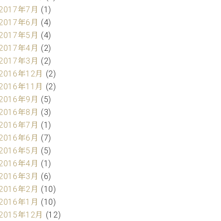
2017年7月
(1)
2017年6月
(4)
2017年5月
(4)
2017年4月
(2)
2017年3月
(2)
2016年12月
(2)
2016年11月
(2)
2016年9月
(5)
2016年8月
(3)
2016年7月
(1)
2016年6月
(7)
2016年5月
(5)
2016年4月
(1)
2016年3月
(6)
2016年2月
(10)
2016年1月
(10)
2015年12月
(12)