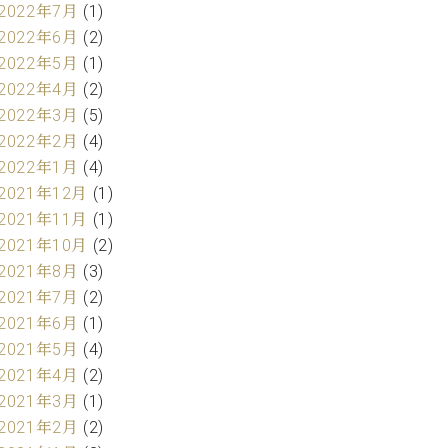
2022年7月
(1)
2022年6月
(2)
2022年5月
(1)
2022年4月
(2)
2022年3月
(5)
2022年2月
(4)
2022年1月
(4)
2021年12月
(1)
2021年11月
(1)
2021年10月
(2)
2021年8月
(3)
2021年7月
(2)
2021年6月
(1)
2021年5月
(4)
2021年4月
(2)
2021年3月
(1)
2021年2月
(2)