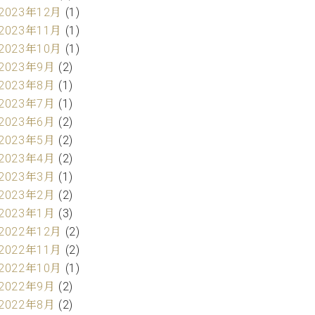
2023年12月
(1)
2023年11月
(1)
2023年10月
(1)
2023年9月
(2)
2023年8月
(1)
2023年7月
(1)
2023年6月
(2)
2023年5月
(2)
2023年4月
(2)
2023年3月
(1)
2023年2月
(2)
2023年1月
(3)
2022年12月
(2)
2022年11月
(2)
2022年10月
(1)
2022年9月
(2)
2022年8月
(2)