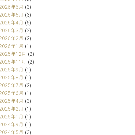
2026年6月
(3)
2026年5月
(3)
2026年4月
(5)
2026年3月
(2)
2026年2月
(2)
2026年1月
(1)
2025年12月
(2)
2025年11月
(2)
2025年9月
(1)
2025年8月
(1)
2025年7月
(2)
2025年6月
(1)
2025年4月
(3)
2025年2月
(1)
2025年1月
(1)
2024年9月
(1)
2024年5月
(3)