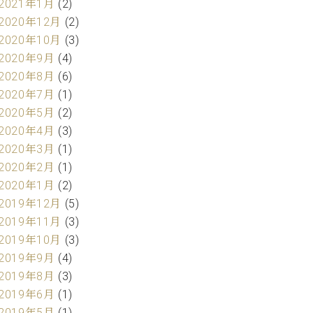
2021年1月
(2)
2020年12月
(2)
2020年10月
(3)
2020年9月
(4)
2020年8月
(6)
2020年7月
(1)
2020年5月
(2)
2020年4月
(3)
2020年3月
(1)
2020年2月
(1)
2020年1月
(2)
2019年12月
(5)
2019年11月
(3)
2019年10月
(3)
2019年9月
(4)
2019年8月
(3)
2019年6月
(1)
2019年5月
(1)