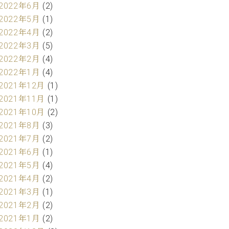
2022年6月
(2)
2022年5月
(1)
2022年4月
(2)
2022年3月
(5)
2022年2月
(4)
2022年1月
(4)
2021年12月
(1)
2021年11月
(1)
2021年10月
(2)
2021年8月
(3)
2021年7月
(2)
2021年6月
(1)
2021年5月
(4)
2021年4月
(2)
2021年3月
(1)
2021年2月
(2)
2021年1月
(2)