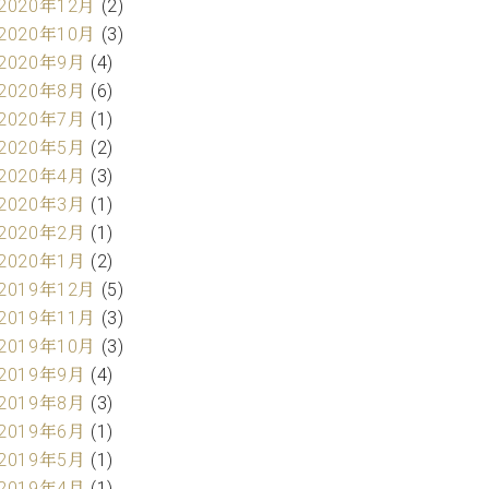
2020年12月
(2)
2020年10月
(3)
2020年9月
(4)
2020年8月
(6)
2020年7月
(1)
2020年5月
(2)
2020年4月
(3)
2020年3月
(1)
2020年2月
(1)
2020年1月
(2)
2019年12月
(5)
2019年11月
(3)
2019年10月
(3)
2019年9月
(4)
2019年8月
(3)
2019年6月
(1)
2019年5月
(1)
2019年4月
(1)