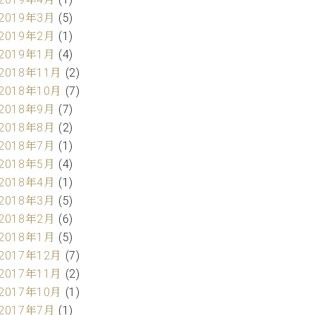
2019年3月
(5)
2019年2月
(1)
2019年1月
(4)
2018年11月
(2)
2018年10月
(7)
2018年9月
(7)
2018年8月
(2)
2018年7月
(1)
2018年5月
(4)
2018年4月
(1)
2018年3月
(5)
2018年2月
(6)
2018年1月
(5)
2017年12月
(7)
2017年11月
(2)
2017年10月
(1)
2017年7月
(1)