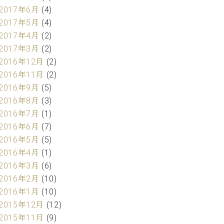
2017年6月
(4)
2017年5月
(4)
2017年4月
(2)
2017年3月
(2)
2016年12月
(2)
2016年11月
(2)
2016年9月
(5)
2016年8月
(3)
2016年7月
(1)
2016年6月
(7)
2016年5月
(5)
2016年4月
(1)
2016年3月
(6)
2016年2月
(10)
2016年1月
(10)
2015年12月
(12)
2015年11月
(9)