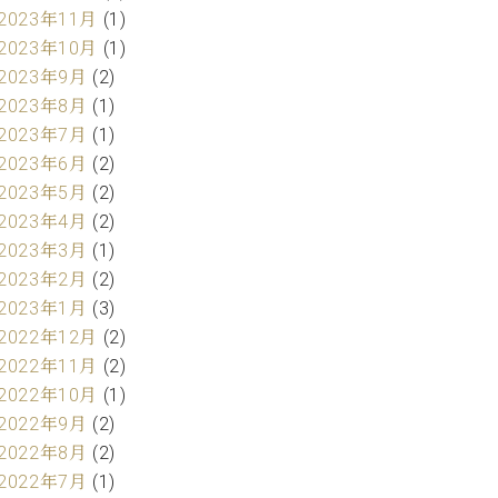
2023年11月
(1)
2023年10月
(1)
2023年9月
(2)
2023年8月
(1)
2023年7月
(1)
2023年6月
(2)
2023年5月
(2)
2023年4月
(2)
2023年3月
(1)
2023年2月
(2)
2023年1月
(3)
2022年12月
(2)
2022年11月
(2)
2022年10月
(1)
2022年9月
(2)
2022年8月
(2)
2022年7月
(1)