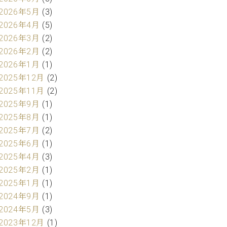
2026年5月
(3)
2026年4月
(5)
2026年3月
(2)
2026年2月
(2)
2026年1月
(1)
2025年12月
(2)
2025年11月
(2)
2025年9月
(1)
2025年8月
(1)
2025年7月
(2)
2025年6月
(1)
2025年4月
(3)
2025年2月
(1)
2025年1月
(1)
2024年9月
(1)
2024年5月
(3)
2023年12月
(1)