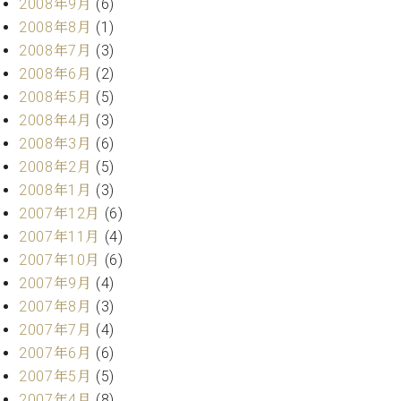
2008年9月
(6)
2008年8月
(1)
2008年7月
(3)
2008年6月
(2)
2008年5月
(5)
2008年4月
(3)
2008年3月
(6)
2008年2月
(5)
2008年1月
(3)
2007年12月
(6)
2007年11月
(4)
2007年10月
(6)
2007年9月
(4)
2007年8月
(3)
2007年7月
(4)
2007年6月
(6)
2007年5月
(5)
2007年4月
(8)