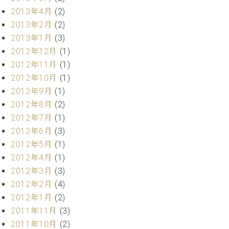
マ
2013年4月
(2)
ー
サ
2013年2月
(2)
ー
2013年1月
(3)
ビ
2012年12月
(1)
ス
(
2012年11月
(1)
調
2012年10月
(1)
律
2012年9月
(1)
)
2012年8月
(2)
2012年7月
(1)
ア
2012年6月
(3)
フ
タ
2012年5月
(1)
ー
2012年4月
(1)
サ
2012年3月
(3)
ー
2012年2月
(4)
ビ
2012年1月
(2)
ス
(調
2011年11月
(3)
律)
2011年10月
(2)