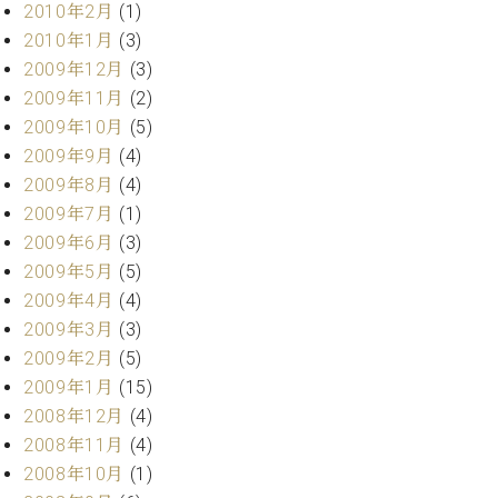
2010年2月
(1)
2010年1月
(3)
2009年12月
(3)
2009年11月
(2)
2009年10月
(5)
2009年9月
(4)
2009年8月
(4)
2009年7月
(1)
2009年6月
(3)
2009年5月
(5)
2009年4月
(4)
2009年3月
(3)
2009年2月
(5)
2009年1月
(15)
2008年12月
(4)
2008年11月
(4)
2008年10月
(1)