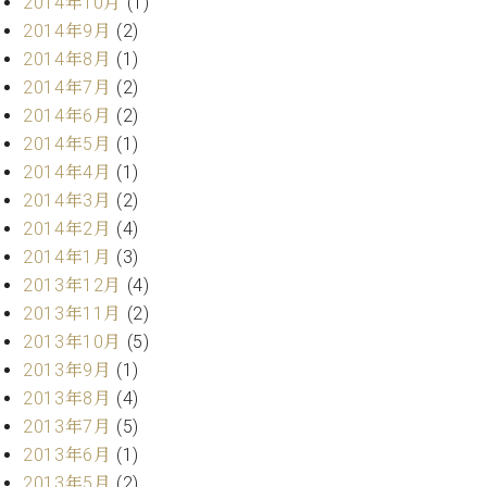
2014年10月
(1)
ク
2014年9月
(2)
セ
2014年8月
(1)
ス
お
2014年7月
(2)
問
2014年6月
(2)
い
2014年5月
(1)
合
2014年4月
(1)
わ
2014年3月
(2)
せ
2014年2月
(4)
2014年1月
(3)
2013年12月
(4)
ア
2013年11月
(2)
ー
2013年10月
(5)
テ
ィ
2013年9月
(1)
ス
2013年8月
(4)
ト
2013年7月
(5)
カ
ス
2013年6月
(1)
タ
2013年5月
(2)