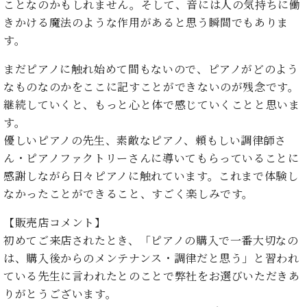
ことなのかもしれません。そして、音には人の気持ちに働
きかける魔法のような作用があると思う瞬間でもありま
す。
まだピアノに触れ始めて間もないので、ピアノがどのよう
なものなのかをここに記すことができないのが残念です。
継続していくと、もっと心と体で感じていくことと思いま
す。
優しいピアノの先生、素敵なピアノ、頼もしい調律師さ
ん・ピアノファクトリーさんに導いてもらっていることに
感謝しながら日々ピアノに触れています。これまで体験し
なかったことができること、すごく楽しみです。
【販売店コメント】
初めてご来店されたとき、「ピアノの購入で一番大切なの
は、購入後からのメンテナンス・調律だと思う」と習われ
ている先生に言われたとのことで弊社をお選びいただきあ
りがとうございます。