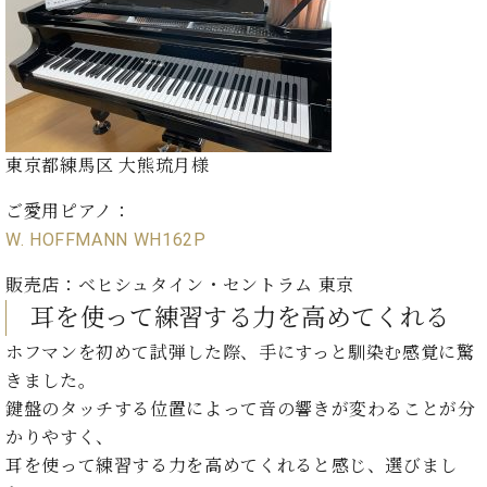
東京都練馬区 大熊琉月様
ご愛用ピアノ：
W. HOFFMANN WH162P
販売店：ベヒシュタイン・セントラム 東京
耳を使って練習する力を高めてくれる
ホフマンを初めて試弾した際、手にすっと馴染む感覚に驚
きました。
鍵盤のタッチする位置によって音の響きが変わることが分
かりやすく、
耳を使って練習する力を高めてくれると感じ、選びまし