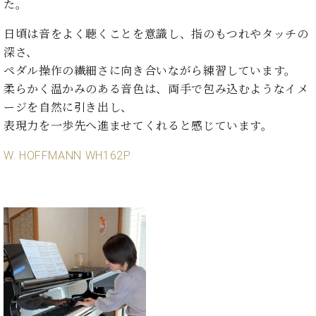
た。
日頃は音をよく聴くことを意識し、指のもつれやタッチの
深さ、
ペダル操作の繊細さに向き合いながら練習しています。
柔らかく温かみのある音色は、両手で包み込むようなイメ
ージを自然に引き出し、
表現力を一歩先へ進ませてくれると感じています。
W. HOFFMANN WH162P