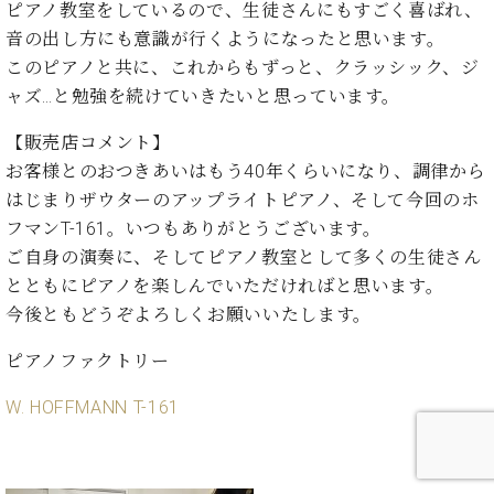
ピアノ教室をしているので、生徒さんにもすごく喜ばれ、
音の出し方にも意識が行くようになったと思います。
このピアノと共に、これからもずっと、クラッシック、ジ
ャズ…と勉強を続けていきたいと思っています。
【販売店コメント】
お客様とのおつきあいはもう40年くらいになり、調律から
はじまりザウターのアップライトピアノ、そして今回のホ
フマンT-161。いつもありがとうございます。
ご自身の演奏に、そしてピアノ教室として多くの生徒さん
とともにピアノを楽しんでいただければと思います。
今後ともどうぞよろしくお願いいたします。
ピアノファクトリー
W. HOFFMANN T-161