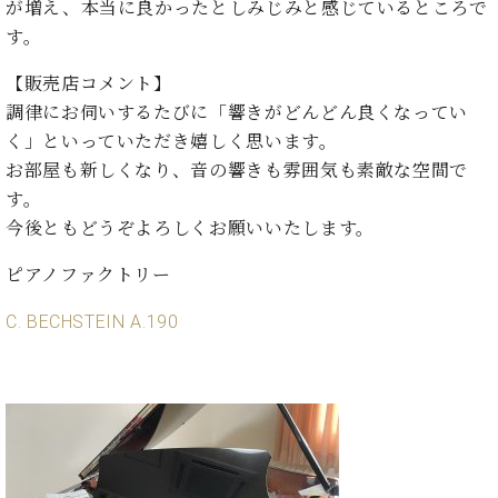
が増え、本当に良かったとしみじみと感じているところで
す。
【販売店コメント】
調律にお伺いするたびに「響きがどんどん良くなってい
く」といっていただき嬉しく思います。
お部屋も新しくなり、音の響きも雰囲気も素敵な空間で
す。
今後ともどうぞよろしくお願いいたします。
ピアノファクトリー
C. BECHSTEIN A.190