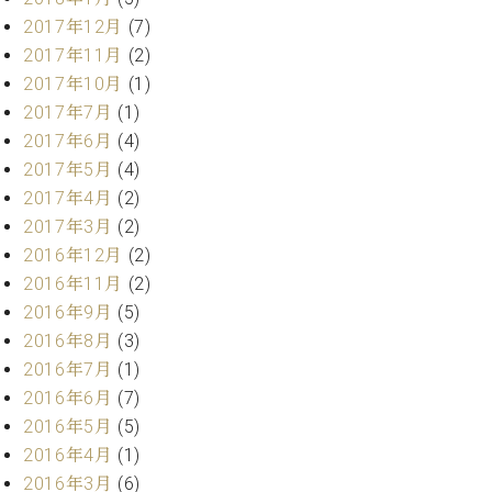
2017年12月
(7)
2017年11月
(2)
2017年10月
(1)
2017年7月
(1)
2017年6月
(4)
2017年5月
(4)
2017年4月
(2)
2017年3月
(2)
2016年12月
(2)
2016年11月
(2)
2016年9月
(5)
2016年8月
(3)
2016年7月
(1)
2016年6月
(7)
2016年5月
(5)
2016年4月
(1)
2016年3月
(6)