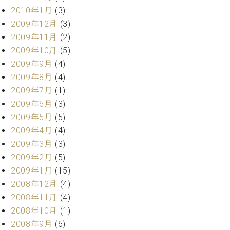
2010年1月
(3)
2009年12月
(3)
2009年11月
(2)
2009年10月
(5)
2009年9月
(4)
2009年8月
(4)
2009年7月
(1)
2009年6月
(3)
2009年5月
(5)
2009年4月
(4)
2009年3月
(3)
2009年2月
(5)
2009年1月
(15)
2008年12月
(4)
2008年11月
(4)
2008年10月
(1)
2008年9月
(6)