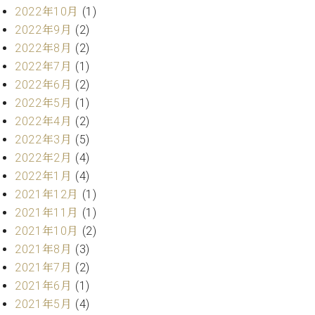
ク
2022年10月
(1)
セ
2022年9月
(2)
ス
2022年8月
(2)
お
2022年7月
(1)
問
2022年6月
(2)
い
合
2022年5月
(1)
わ
2022年4月
(2)
せ
2022年3月
(5)
2022年2月
(4)
2022年1月
(4)
ア
2021年12月
(1)
ー
2021年11月
(1)
テ
2021年10月
(2)
ィ
2021年8月
(3)
ス
ト
2021年7月
(2)
カ
2021年6月
(1)
ス
2021年5月
(4)
タ