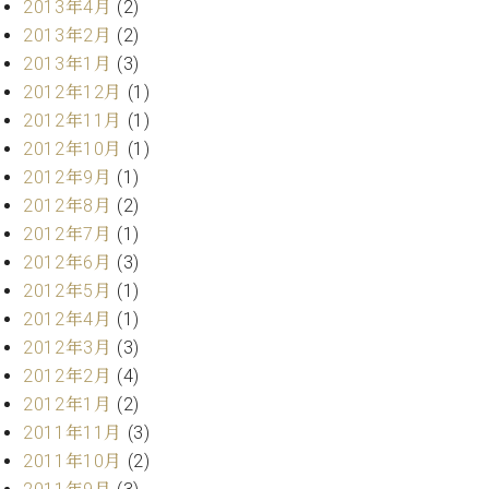
2013年4月
(2)
2013年2月
(2)
2013年1月
(3)
2012年12月
(1)
2012年11月
(1)
2012年10月
(1)
2012年9月
(1)
2012年8月
(2)
2012年7月
(1)
2012年6月
(3)
2012年5月
(1)
2012年4月
(1)
2012年3月
(3)
2012年2月
(4)
2012年1月
(2)
2011年11月
(3)
2011年10月
(2)