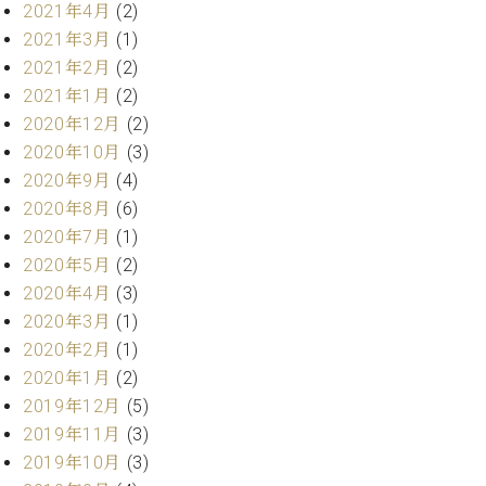
マ
2021年4月
(2)
ー
2021年3月
(1)
サ
2021年2月
(2)
ー
ビ
2021年1月
(2)
ス
2020年12月
(2)
(
2020年10月
(3)
調
律
2020年9月
(4)
)
2020年8月
(6)
2020年7月
(1)
ア
2020年5月
(2)
フ
2020年4月
(3)
タ
2020年3月
(1)
ー
2020年2月
(1)
サ
ー
2020年1月
(2)
ビ
2019年12月
(5)
ス
2019年11月
(3)
(調
2019年10月
(3)
律)