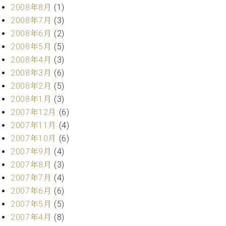
2008年8月
(1)
2008年7月
(3)
2008年6月
(2)
2008年5月
(5)
2008年4月
(3)
2008年3月
(6)
2008年2月
(5)
2008年1月
(3)
2007年12月
(6)
2007年11月
(4)
2007年10月
(6)
2007年9月
(4)
2007年8月
(3)
2007年7月
(4)
2007年6月
(6)
2007年5月
(5)
2007年4月
(8)