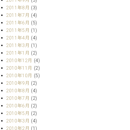
2011年9月
(3)
2011年8月
(3)
2011年7月
(4)
2011年6月
(5)
2011年5月
(1)
2011年4月
(4)
2011年3月
(1)
2011年1月
(2)
2010年12月
(4)
2010年11月
(2)
2010年10月
(5)
2010年9月
(2)
2010年8月
(4)
2010年7月
(2)
2010年6月
(2)
2010年5月
(2)
2010年3月
(4)
2010年2月
(1)