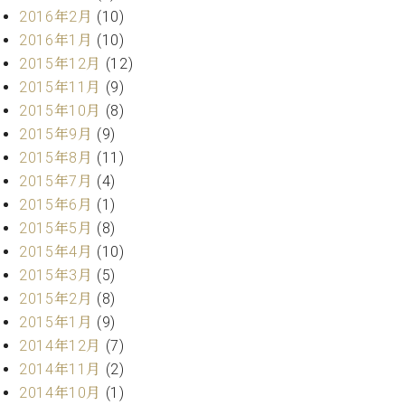
2016年2月
(10)
2016年1月
(10)
2015年12月
(12)
2015年11月
(9)
2015年10月
(8)
2015年9月
(9)
2015年8月
(11)
2015年7月
(4)
2015年6月
(1)
2015年5月
(8)
2015年4月
(10)
2015年3月
(5)
2015年2月
(8)
2015年1月
(9)
2014年12月
(7)
2014年11月
(2)
2014年10月
(1)