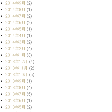
2014年9月
(2)
2014年8月
(1)
2014年7月
(2)
2014年6月
(2)
2014年5月
(1)
2014年4月
(1)
2014年3月
(2)
2014年2月
(4)
2014年1月
(3)
2013年12月
(4)
2013年11月
(2)
2013年10月
(5)
2013年9月
(1)
2013年8月
(4)
2013年7月
(5)
2013年6月
(1)
2013年5月
(2)