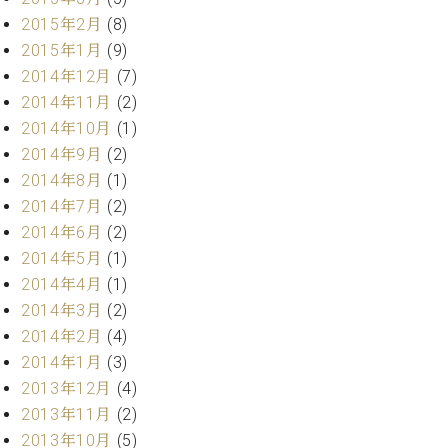
マ
2015年2月
(8)
ー
サ
2015年1月
(9)
ー
2014年12月
(7)
ビ
2014年11月
(2)
ス
(
2014年10月
(1)
調
2014年9月
(2)
律
)
2014年8月
(1)
2014年7月
(2)
2014年6月
(2)
ア
フ
2014年5月
(1)
タ
2014年4月
(1)
ー
2014年3月
(2)
サ
2014年2月
(4)
ー
2014年1月
(3)
ビ
2013年12月
(4)
ス
(調
2013年11月
(2)
律)
2013年10月
(5)