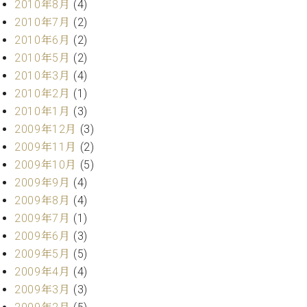
2010年8月
(4)
2010年7月
(2)
2010年6月
(2)
2010年5月
(2)
2010年3月
(4)
2010年2月
(1)
2010年1月
(3)
2009年12月
(3)
2009年11月
(2)
2009年10月
(5)
2009年9月
(4)
2009年8月
(4)
2009年7月
(1)
2009年6月
(3)
2009年5月
(5)
2009年4月
(4)
2009年3月
(3)