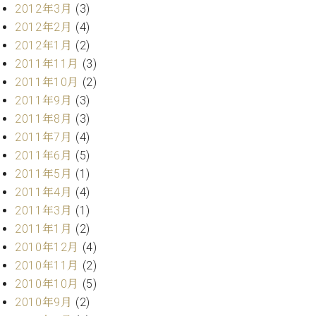
2012年3月
(3)
2012年2月
(4)
2012年1月
(2)
2011年11月
(3)
2011年10月
(2)
2011年9月
(3)
2011年8月
(3)
2011年7月
(4)
2011年6月
(5)
2011年5月
(1)
2011年4月
(4)
2011年3月
(1)
2011年1月
(2)
2010年12月
(4)
2010年11月
(2)
2010年10月
(5)
2010年9月
(2)