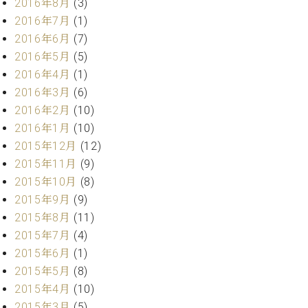
2016年8月
(3)
ク
2016年7月
(1)
セ
2016年6月
(7)
ス
お
2016年5月
(5)
問
2016年4月
(1)
い
2016年3月
(6)
合
2016年2月
(10)
わ
2016年1月
(10)
せ
2015年12月
(12)
2015年11月
(9)
2015年10月
(8)
ア
2015年9月
(9)
ー
テ
2015年8月
(11)
ィ
2015年7月
(4)
ス
2015年6月
(1)
ト
2015年5月
(8)
カ
ス
2015年4月
(10)
タ
2015年3月
(5)