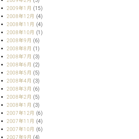
2009年2月
(5)
2009年1月
(15)
2008年12月
(4)
2008年11月
(4)
2008年10月
(1)
2008年9月
(6)
2008年8月
(1)
2008年7月
(3)
2008年6月
(2)
2008年5月
(5)
2008年4月
(3)
2008年3月
(6)
2008年2月
(5)
2008年1月
(3)
2007年12月
(6)
2007年11月
(4)
2007年10月
(6)
2007年9月
(4)