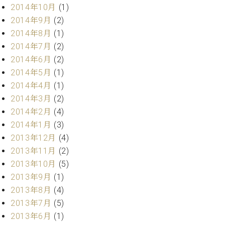
ク
2014年10月
(1)
セ
2014年9月
(2)
ス
2014年8月
(1)
お
2014年7月
(2)
問
2014年6月
(2)
い
2014年5月
(1)
合
わ
2014年4月
(1)
せ
2014年3月
(2)
2014年2月
(4)
2014年1月
(3)
2013年12月
(4)
ア
ー
2013年11月
(2)
テ
2013年10月
(5)
ィ
2013年9月
(1)
ス
ト
2013年8月
(4)
カ
2013年7月
(5)
ス
2013年6月
(1)
タ