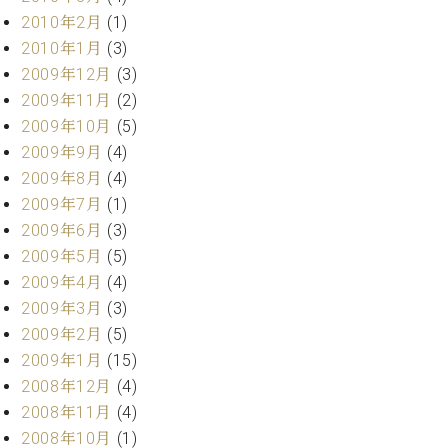
2010年2月
(1)
2010年1月
(3)
2009年12月
(3)
2009年11月
(2)
2009年10月
(5)
2009年9月
(4)
2009年8月
(4)
2009年7月
(1)
2009年6月
(3)
2009年5月
(5)
2009年4月
(4)
2009年3月
(3)
2009年2月
(5)
2009年1月
(15)
2008年12月
(4)
2008年11月
(4)
2008年10月
(1)