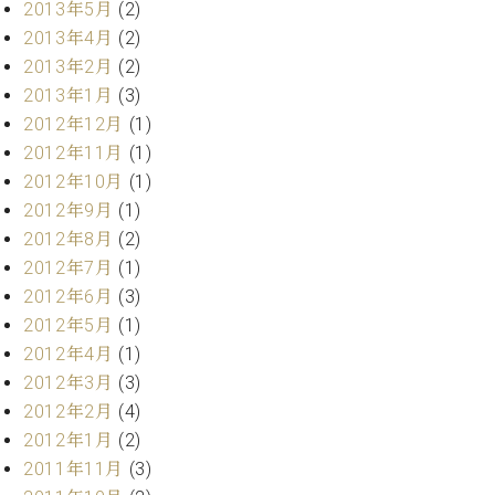
マ
2013年5月
(2)
ー
2013年4月
(2)
サ
2013年2月
(2)
ー
2013年1月
(3)
ビ
ス
2012年12月
(1)
(
2012年11月
(1)
調
律
2012年10月
(1)
)
2012年9月
(1)
2012年8月
(2)
ア
2012年7月
(1)
フ
2012年6月
(3)
タ
2012年5月
(1)
ー
2012年4月
(1)
サ
ー
2012年3月
(3)
ビ
2012年2月
(4)
ス
2012年1月
(2)
(調
2011年11月
(3)
律)