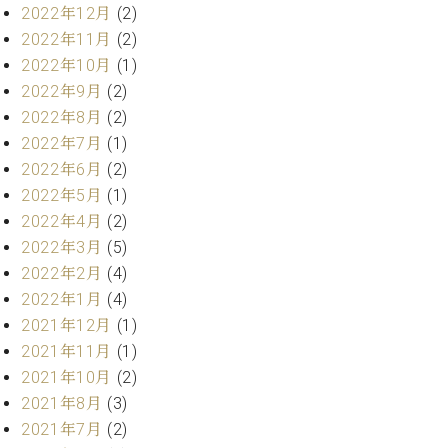
ク
2022年12月
(2)
セ
2022年11月
(2)
ス
2022年10月
(1)
お
2022年9月
(2)
問
2022年8月
(2)
い
2022年7月
(1)
合
わ
2022年6月
(2)
せ
2022年5月
(1)
2022年4月
(2)
2022年3月
(5)
2022年2月
(4)
ア
ー
2022年1月
(4)
テ
2021年12月
(1)
ィ
2021年11月
(1)
ス
ト
2021年10月
(2)
カ
2021年8月
(3)
ス
2021年7月
(2)
タ