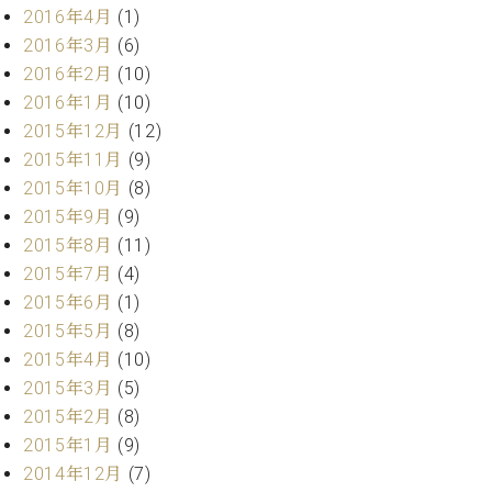
2016年4月
(1)
2016年3月
(6)
2016年2月
(10)
2016年1月
(10)
2015年12月
(12)
2015年11月
(9)
2015年10月
(8)
2015年9月
(9)
2015年8月
(11)
2015年7月
(4)
2015年6月
(1)
2015年5月
(8)
2015年4月
(10)
2015年3月
(5)
2015年2月
(8)
2015年1月
(9)
2014年12月
(7)