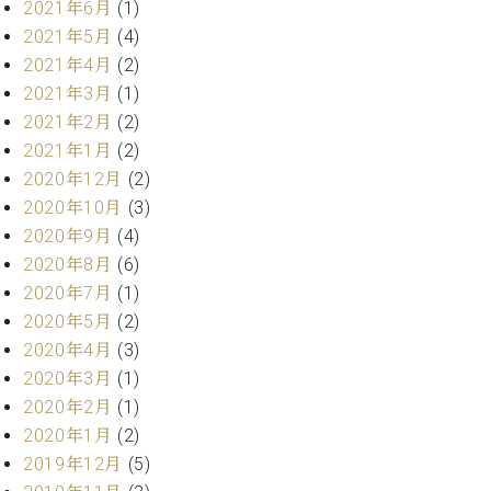
マ
2021年6月
(1)
ー
2021年5月
(4)
サ
2021年4月
(2)
ー
2021年3月
(1)
ビ
ス
2021年2月
(2)
(
2021年1月
(2)
調
律
2020年12月
(2)
)
2020年10月
(3)
2020年9月
(4)
ア
2020年8月
(6)
フ
2020年7月
(1)
タ
2020年5月
(2)
ー
2020年4月
(3)
サ
2020年3月
(1)
ー
ビ
2020年2月
(1)
ス
2020年1月
(2)
(調
2019年12月
(5)
律)