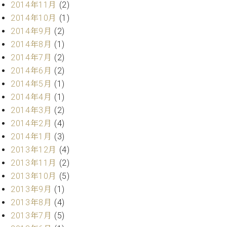
2014年11月
(2)
2014年10月
(1)
2014年9月
(2)
2014年8月
(1)
2014年7月
(2)
2014年6月
(2)
2014年5月
(1)
2014年4月
(1)
2014年3月
(2)
2014年2月
(4)
2014年1月
(3)
2013年12月
(4)
2013年11月
(2)
2013年10月
(5)
2013年9月
(1)
2013年8月
(4)
2013年7月
(5)