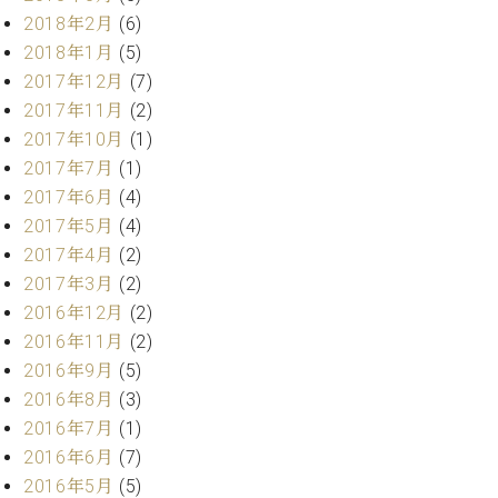
2018年2月
(6)
2018年1月
(5)
2017年12月
(7)
2017年11月
(2)
2017年10月
(1)
2017年7月
(1)
2017年6月
(4)
2017年5月
(4)
2017年4月
(2)
2017年3月
(2)
2016年12月
(2)
2016年11月
(2)
2016年9月
(5)
2016年8月
(3)
2016年7月
(1)
2016年6月
(7)
2016年5月
(5)