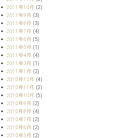
2011年10月
(2)
2011年9月
(3)
2011年8月
(3)
2011年7月
(4)
2011年6月
(5)
2011年5月
(1)
2011年4月
(4)
2011年3月
(1)
2011年1月
(2)
2010年12月
(4)
2010年11月
(2)
2010年10月
(5)
2010年9月
(2)
2010年8月
(4)
2010年7月
(2)
2010年6月
(2)
2010年5月
(2)