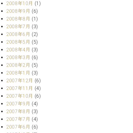
2008年10月
(1)
2008年9月
(6)
2008年8月
(1)
2008年7月
(3)
2008年6月
(2)
2008年5月
(5)
2008年4月
(3)
2008年3月
(6)
2008年2月
(5)
2008年1月
(3)
2007年12月
(6)
2007年11月
(4)
2007年10月
(6)
2007年9月
(4)
2007年8月
(3)
2007年7月
(4)
2007年6月
(6)