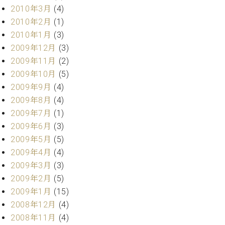
2010年3月
(4)
2010年2月
(1)
2010年1月
(3)
2009年12月
(3)
2009年11月
(2)
2009年10月
(5)
2009年9月
(4)
2009年8月
(4)
2009年7月
(1)
2009年6月
(3)
2009年5月
(5)
2009年4月
(4)
2009年3月
(3)
2009年2月
(5)
2009年1月
(15)
2008年12月
(4)
2008年11月
(4)