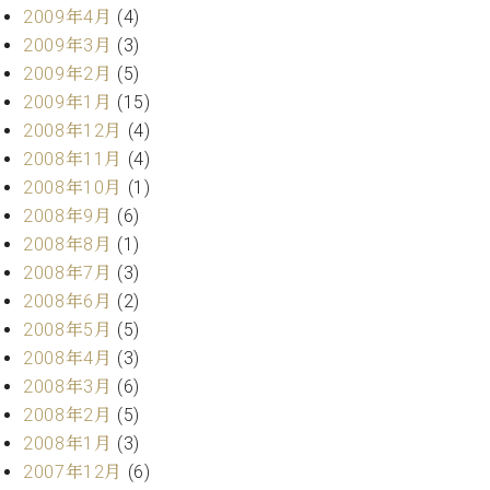
2009年4月
(4)
2009年3月
(3)
2009年2月
(5)
2009年1月
(15)
2008年12月
(4)
2008年11月
(4)
2008年10月
(1)
2008年9月
(6)
2008年8月
(1)
2008年7月
(3)
2008年6月
(2)
2008年5月
(5)
2008年4月
(3)
2008年3月
(6)
2008年2月
(5)
2008年1月
(3)
2007年12月
(6)