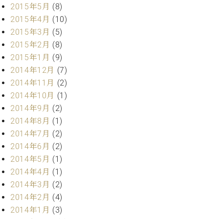
2015年5月
(8)
2015年4月
(10)
2015年3月
(5)
2015年2月
(8)
2015年1月
(9)
2014年12月
(7)
2014年11月
(2)
2014年10月
(1)
2014年9月
(2)
2014年8月
(1)
2014年7月
(2)
2014年6月
(2)
2014年5月
(1)
2014年4月
(1)
2014年3月
(2)
2014年2月
(4)
2014年1月
(3)