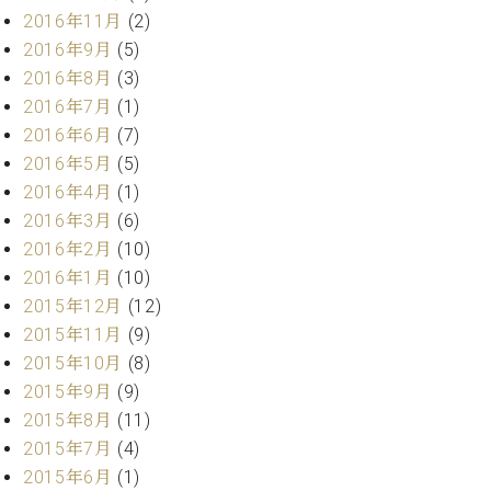
2016年11月
(2)
2016年9月
(5)
2016年8月
(3)
2016年7月
(1)
2016年6月
(7)
2016年5月
(5)
2016年4月
(1)
2016年3月
(6)
2016年2月
(10)
2016年1月
(10)
2015年12月
(12)
2015年11月
(9)
2015年10月
(8)
2015年9月
(9)
2015年8月
(11)
2015年7月
(4)
2015年6月
(1)