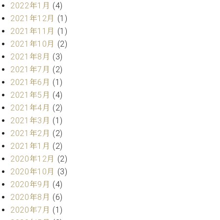
マ
2022年1月
(4)
ー
2021年12月
(1)
サ
2021年11月
(1)
ー
ビ
2021年10月
(2)
ス
2021年8月
(3)
(
2021年7月
(2)
調
律
2021年6月
(1)
)
2021年5月
(4)
2021年4月
(2)
ア
2021年3月
(1)
フ
2021年2月
(2)
タ
2021年1月
(2)
ー
2020年12月
(2)
サ
ー
2020年10月
(3)
ビ
2020年9月
(4)
ス
2020年8月
(6)
(調
2020年7月
(1)
律)