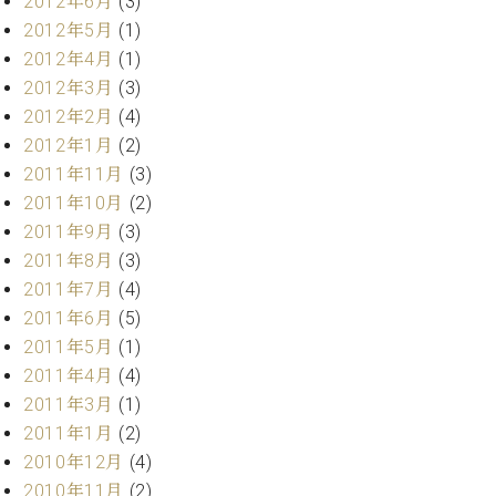
2012年6月
(3)
2012年5月
(1)
2012年4月
(1)
2012年3月
(3)
2012年2月
(4)
2012年1月
(2)
2011年11月
(3)
2011年10月
(2)
2011年9月
(3)
2011年8月
(3)
2011年7月
(4)
2011年6月
(5)
2011年5月
(1)
2011年4月
(4)
2011年3月
(1)
2011年1月
(2)
2010年12月
(4)
2010年11月
(2)