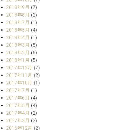
2018年9月
(7)
2018年8月
(2)
2018年7月
(1)
2018年5月
(4)
2018年4月
(1)
2018年3月
(5)
2018年2月
(6)
2018年1月
(5)
2017年12月
(7)
2017年11月
(2)
2017年10月
(1)
2017年7月
(1)
2017年6月
(4)
2017年5月
(4)
2017年4月
(2)
2017年3月
(2)
2016年12月
(2)