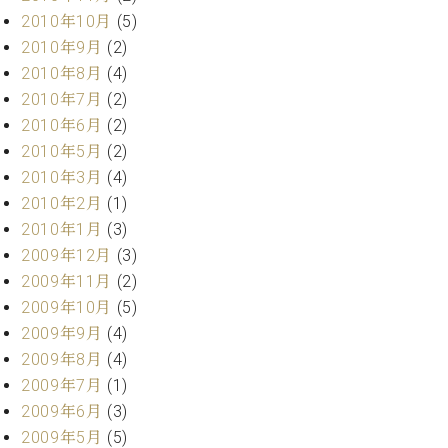
2010年10月
(5)
2010年9月
(2)
2010年8月
(4)
2010年7月
(2)
2010年6月
(2)
2010年5月
(2)
2010年3月
(4)
2010年2月
(1)
2010年1月
(3)
2009年12月
(3)
2009年11月
(2)
2009年10月
(5)
2009年9月
(4)
2009年8月
(4)
2009年7月
(1)
2009年6月
(3)
2009年5月
(5)