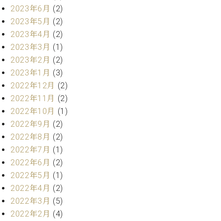
ク
2023年6月
(2)
セ
2023年5月
(2)
ス
2023年4月
(2)
お
2023年3月
(1)
問
2023年2月
(2)
い
合
2023年1月
(3)
わ
2022年12月
(2)
せ
2022年11月
(2)
2022年10月
(1)
2022年9月
(2)
ア
2022年8月
(2)
ー
2022年7月
(1)
テ
2022年6月
(2)
ィ
ス
2022年5月
(1)
ト
2022年4月
(2)
カ
2022年3月
(5)
ス
2022年2月
(4)
タ