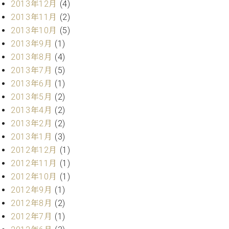
2013年12月
(4)
2013年11月
(2)
2013年10月
(5)
2013年9月
(1)
2013年8月
(4)
2013年7月
(5)
2013年6月
(1)
2013年5月
(2)
2013年4月
(2)
2013年2月
(2)
2013年1月
(3)
2012年12月
(1)
2012年11月
(1)
2012年10月
(1)
2012年9月
(1)
2012年8月
(2)
2012年7月
(1)