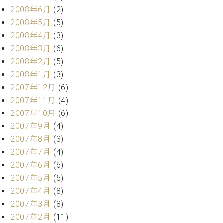
2008年6月
(2)
2008年5月
(5)
2008年4月
(3)
2008年3月
(6)
2008年2月
(5)
2008年1月
(3)
2007年12月
(6)
2007年11月
(4)
2007年10月
(6)
2007年9月
(4)
2007年8月
(3)
2007年7月
(4)
2007年6月
(6)
2007年5月
(5)
2007年4月
(8)
2007年3月
(8)
2007年2月
(11)