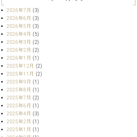
ク
2026年7月
(3)
セ
ス
2026年6月
(3)
お
2026年5月
(3)
問
2026年4月
(5)
い
2026年3月
(2)
合
2026年2月
(2)
わ
せ
2026年1月
(1)
2025年12月
(2)
2025年11月
(2)
2025年9月
(1)
ア
2025年8月
(1)
ー
テ
2025年7月
(2)
ィ
2025年6月
(1)
ス
2025年4月
(3)
ト
カ
2025年2月
(1)
ス
2025年1月
(1)
タ