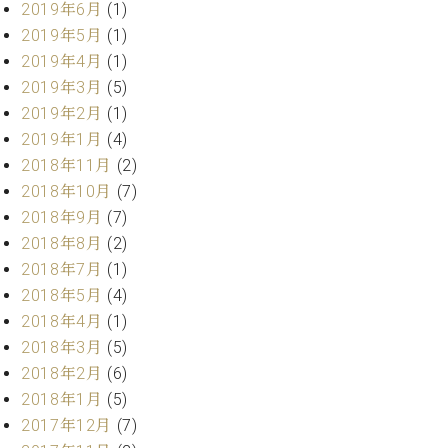
2019年6月
(1)
2019年5月
(1)
2019年4月
(1)
2019年3月
(5)
2019年2月
(1)
2019年1月
(4)
2018年11月
(2)
2018年10月
(7)
2018年9月
(7)
2018年8月
(2)
2018年7月
(1)
2018年5月
(4)
2018年4月
(1)
2018年3月
(5)
2018年2月
(6)
2018年1月
(5)
2017年12月
(7)