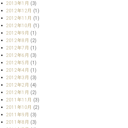
2013年1月
(3)
2012年12月
(1)
2012年11月
(1)
2012年10月
(1)
2012年9月
(1)
2012年8月
(2)
2012年7月
(1)
2012年6月
(3)
2012年5月
(1)
2012年4月
(1)
2012年3月
(3)
2012年2月
(4)
2012年1月
(2)
2011年11月
(3)
2011年10月
(2)
2011年9月
(3)
2011年8月
(3)