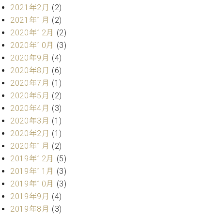
2021年2月
(2)
2021年1月
(2)
2020年12月
(2)
2020年10月
(3)
2020年9月
(4)
2020年8月
(6)
2020年7月
(1)
2020年5月
(2)
2020年4月
(3)
2020年3月
(1)
2020年2月
(1)
2020年1月
(2)
2019年12月
(5)
2019年11月
(3)
2019年10月
(3)
2019年9月
(4)
2019年8月
(3)