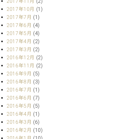
2017年11月
(2)
2017年10月
(1)
2017年7月
(1)
2017年6月
(4)
2017年5月
(4)
2017年4月
(2)
2017年3月
(2)
2016年12月
(2)
2016年11月
(2)
2016年9月
(5)
2016年8月
(3)
2016年7月
(1)
2016年6月
(7)
2016年5月
(5)
2016年4月
(1)
2016年3月
(6)
2016年2月
(10)
2016年1月
(10)