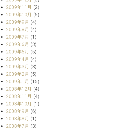
2009年11月
(2)
2009年10月
(5)
2009年9月
(4)
2009年8月
(4)
2009年7月
(1)
2009年6月
(3)
2009年5月
(5)
2009年4月
(4)
2009年3月
(3)
2009年2月
(5)
2009年1月
(15)
2008年12月
(4)
2008年11月
(4)
2008年10月
(1)
2008年9月
(6)
2008年8月
(1)
2008年7月
(3)