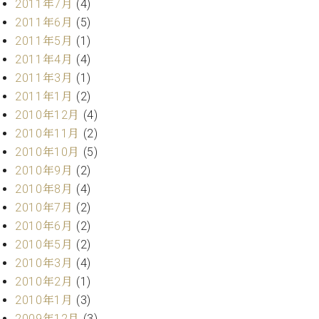
2011年7月
(4)
2011年6月
(5)
2011年5月
(1)
2011年4月
(4)
2011年3月
(1)
2011年1月
(2)
2010年12月
(4)
2010年11月
(2)
2010年10月
(5)
2010年9月
(2)
2010年8月
(4)
2010年7月
(2)
2010年6月
(2)
2010年5月
(2)
2010年3月
(4)
2010年2月
(1)
2010年1月
(3)
2009年12月
(3)