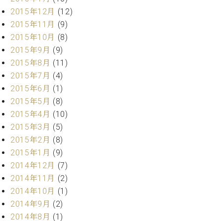
2015年12月
(12)
2015年11月
(9)
2015年10月
(8)
2015年9月
(9)
2015年8月
(11)
2015年7月
(4)
2015年6月
(1)
2015年5月
(8)
2015年4月
(10)
2015年3月
(5)
2015年2月
(8)
2015年1月
(9)
2014年12月
(7)
2014年11月
(2)
2014年10月
(1)
2014年9月
(2)
2014年8月
(1)