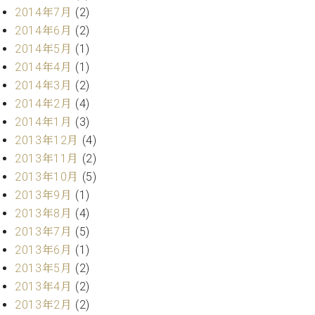
2014年7月
(2)
2014年6月
(2)
2014年5月
(1)
2014年4月
(1)
2014年3月
(2)
2014年2月
(4)
2014年1月
(3)
2013年12月
(4)
2013年11月
(2)
2013年10月
(5)
2013年9月
(1)
2013年8月
(4)
2013年7月
(5)
2013年6月
(1)
2013年5月
(2)
2013年4月
(2)
2013年2月
(2)