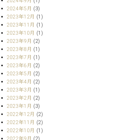
2024年9月
(1)
マ
ー
2024年5月
(3)
サ
2023年12月
(1)
ー
2023年11月
(1)
ビ
2023年10月
(1)
ス
(
2023年9月
(2)
調
2023年8月
(1)
律
)
2023年7月
(1)
2023年6月
(2)
2023年5月
(2)
ア
フ
2023年4月
(2)
タ
2023年3月
(1)
ー
2023年2月
(2)
サ
2023年1月
(3)
ー
2022年12月
(2)
ビ
ス
2022年11月
(2)
(調
2022年10月
(1)
律)
2022年9月
(2)