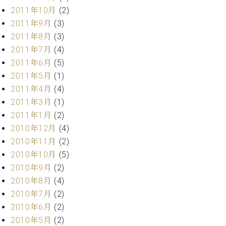
2011年10月
(2)
2011年9月
(3)
2011年8月
(3)
2011年7月
(4)
2011年6月
(5)
2011年5月
(1)
2011年4月
(4)
2011年3月
(1)
2011年1月
(2)
2010年12月
(4)
2010年11月
(2)
2010年10月
(5)
2010年9月
(2)
2010年8月
(4)
2010年7月
(2)
2010年6月
(2)
2010年5月
(2)