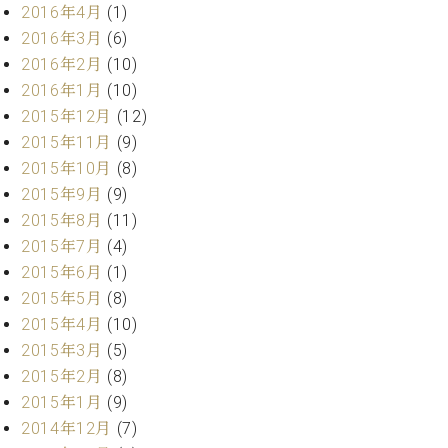
2016年4月
(1)
2016年3月
(6)
2016年2月
(10)
2016年1月
(10)
2015年12月
(12)
2015年11月
(9)
2015年10月
(8)
2015年9月
(9)
2015年8月
(11)
2015年7月
(4)
2015年6月
(1)
2015年5月
(8)
2015年4月
(10)
2015年3月
(5)
2015年2月
(8)
2015年1月
(9)
2014年12月
(7)