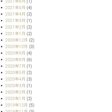
2021年6月
(1)
ク
2021年5月
(4)
セ
2021年4月
(2)
ス
お
2021年3月
(1)
問
2021年2月
(2)
い
2021年1月
(2)
合
2020年12月
(2)
わ
2020年10月
(3)
せ
2020年9月
(4)
2020年8月
(6)
2020年7月
(1)
ア
2020年5月
(2)
ー
テ
2020年4月
(3)
ィ
2020年3月
(1)
ス
2020年2月
(1)
ト
2020年1月
(2)
カ
ス
2019年12月
(5)
タ
2019年11月
(3)