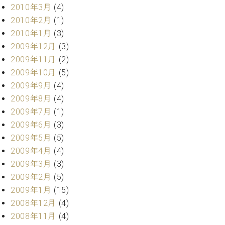
2010年3月
(4)
2010年2月
(1)
2010年1月
(3)
2009年12月
(3)
2009年11月
(2)
2009年10月
(5)
2009年9月
(4)
2009年8月
(4)
2009年7月
(1)
2009年6月
(3)
2009年5月
(5)
2009年4月
(4)
2009年3月
(3)
2009年2月
(5)
2009年1月
(15)
2008年12月
(4)
2008年11月
(4)