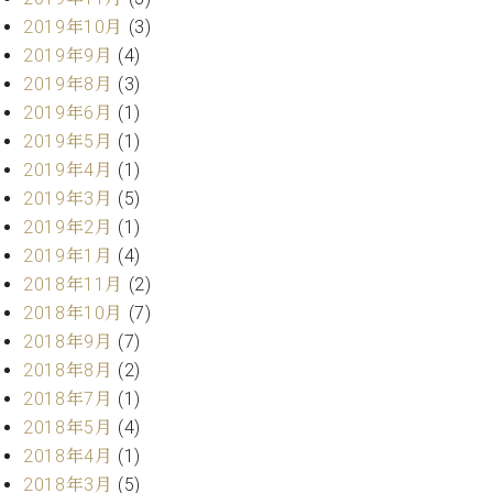
マ
2019年10月
(3)
ー
サ
2019年9月
(4)
ー
2019年8月
(3)
ビ
2019年6月
(1)
ス
(
2019年5月
(1)
調
2019年4月
(1)
律
)
2019年3月
(5)
2019年2月
(1)
2019年1月
(4)
ア
フ
2018年11月
(2)
タ
2018年10月
(7)
ー
2018年9月
(7)
サ
2018年8月
(2)
ー
2018年7月
(1)
ビ
2018年5月
(4)
ス
(調
2018年4月
(1)
律)
2018年3月
(5)