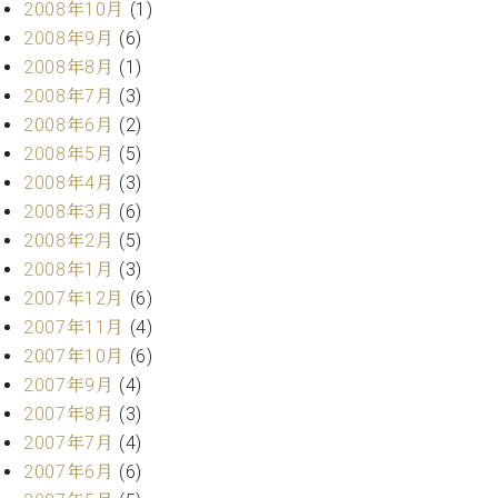
2008年10月
(1)
2008年9月
(6)
2008年8月
(1)
2008年7月
(3)
2008年6月
(2)
2008年5月
(5)
2008年4月
(3)
2008年3月
(6)
2008年2月
(5)
2008年1月
(3)
2007年12月
(6)
2007年11月
(4)
2007年10月
(6)
2007年9月
(4)
2007年8月
(3)
2007年7月
(4)
2007年6月
(6)