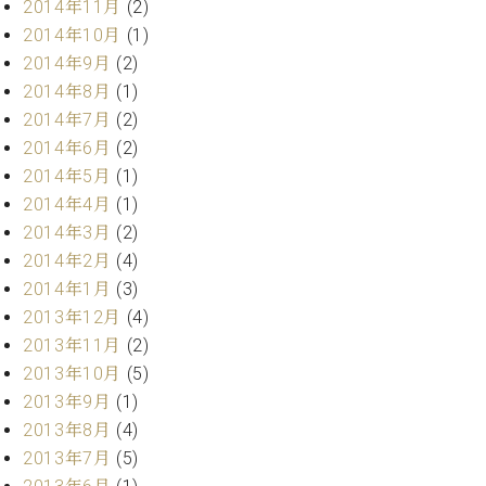
2014年11月
(2)
2014年10月
(1)
2014年9月
(2)
2014年8月
(1)
2014年7月
(2)
2014年6月
(2)
2014年5月
(1)
2014年4月
(1)
2014年3月
(2)
2014年2月
(4)
2014年1月
(3)
2013年12月
(4)
2013年11月
(2)
2013年10月
(5)
2013年9月
(1)
2013年8月
(4)
2013年7月
(5)