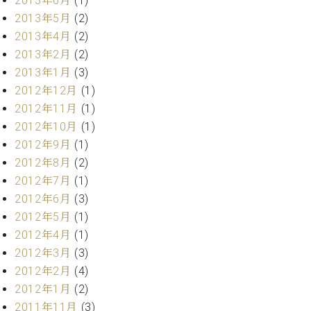
2013年6月
(1)
2013年5月
(2)
2013年4月
(2)
2013年2月
(2)
2013年1月
(3)
2012年12月
(1)
2012年11月
(1)
2012年10月
(1)
2012年9月
(1)
2012年8月
(2)
2012年7月
(1)
2012年6月
(3)
2012年5月
(1)
2012年4月
(1)
2012年3月
(3)
2012年2月
(4)
2012年1月
(2)
2011年11月
(3)