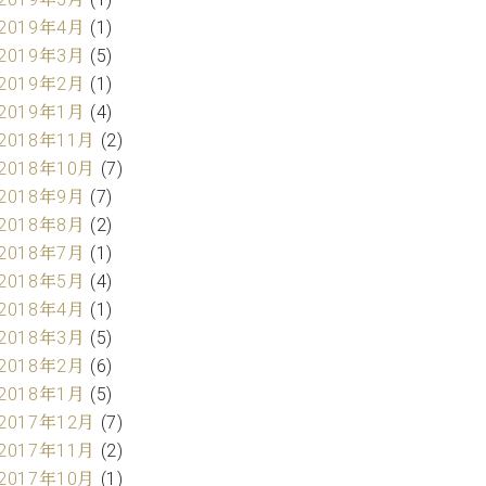
2019年4月
(1)
2019年3月
(5)
2019年2月
(1)
2019年1月
(4)
2018年11月
(2)
2018年10月
(7)
2018年9月
(7)
2018年8月
(2)
2018年7月
(1)
2018年5月
(4)
2018年4月
(1)
2018年3月
(5)
2018年2月
(6)
2018年1月
(5)
2017年12月
(7)
2017年11月
(2)
2017年10月
(1)