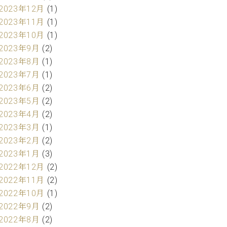
2023年12月
(1)
2023年11月
(1)
2023年10月
(1)
2023年9月
(2)
2023年8月
(1)
2023年7月
(1)
2023年6月
(2)
2023年5月
(2)
2023年4月
(2)
2023年3月
(1)
2023年2月
(2)
2023年1月
(3)
2022年12月
(2)
2022年11月
(2)
2022年10月
(1)
2022年9月
(2)
2022年8月
(2)