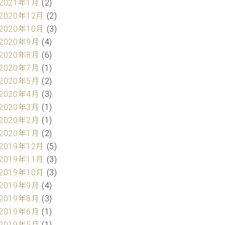
2021年1月
(2)
2020年12月
(2)
2020年10月
(3)
2020年9月
(4)
2020年8月
(6)
2020年7月
(1)
2020年5月
(2)
2020年4月
(3)
2020年3月
(1)
2020年2月
(1)
2020年1月
(2)
2019年12月
(5)
2019年11月
(3)
2019年10月
(3)
2019年9月
(4)
2019年8月
(3)
2019年6月
(1)
2019年5月
(1)