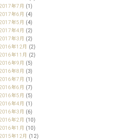
2017年7月
(1)
2017年6月
(4)
2017年5月
(4)
2017年4月
(2)
2017年3月
(2)
2016年12月
(2)
2016年11月
(2)
2016年9月
(5)
2016年8月
(3)
2016年7月
(1)
2016年6月
(7)
2016年5月
(5)
2016年4月
(1)
2016年3月
(6)
2016年2月
(10)
2016年1月
(10)
2015年12月
(12)