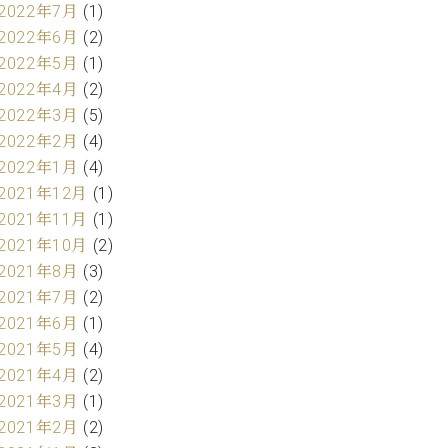
2022年7月
(1)
2022年6月
(2)
2022年5月
(1)
2022年4月
(2)
2022年3月
(5)
2022年2月
(4)
2022年1月
(4)
2021年12月
(1)
2021年11月
(1)
2021年10月
(2)
2021年8月
(3)
2021年7月
(2)
2021年6月
(1)
2021年5月
(4)
2021年4月
(2)
2021年3月
(1)
2021年2月
(2)