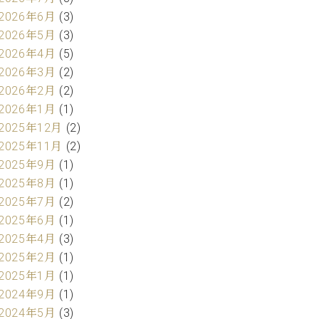
2026年6月
(3)
2026年5月
(3)
2026年4月
(5)
2026年3月
(2)
2026年2月
(2)
2026年1月
(1)
2025年12月
(2)
2025年11月
(2)
2025年9月
(1)
2025年8月
(1)
2025年7月
(2)
2025年6月
(1)
2025年4月
(3)
2025年2月
(1)
2025年1月
(1)
2024年9月
(1)
2024年5月
(3)