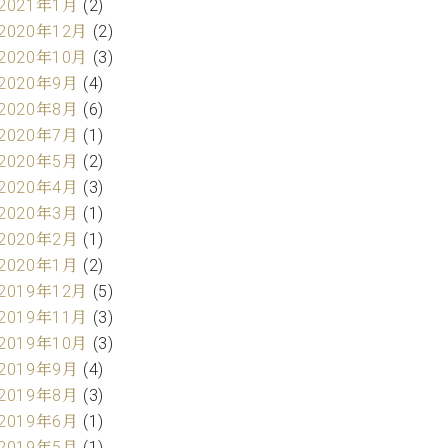
2021年1月
(2)
2020年12月
(2)
2020年10月
(3)
2020年9月
(4)
2020年8月
(6)
2020年7月
(1)
2020年5月
(2)
2020年4月
(3)
2020年3月
(1)
2020年2月
(1)
2020年1月
(2)
2019年12月
(5)
2019年11月
(3)
2019年10月
(3)
2019年9月
(4)
2019年8月
(3)
2019年6月
(1)
2019年5月
(1)