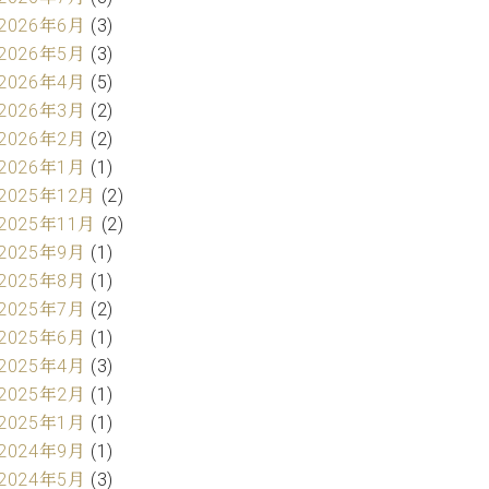
2026年6月
(3)
2026年5月
(3)
2026年4月
(5)
2026年3月
(2)
2026年2月
(2)
2026年1月
(1)
2025年12月
(2)
2025年11月
(2)
2025年9月
(1)
2025年8月
(1)
2025年7月
(2)
2025年6月
(1)
2025年4月
(3)
2025年2月
(1)
2025年1月
(1)
2024年9月
(1)
2024年5月
(3)