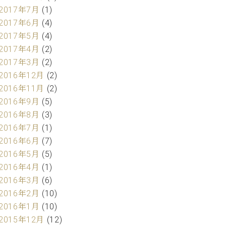
2017年7月
(1)
2017年6月
(4)
2017年5月
(4)
2017年4月
(2)
2017年3月
(2)
2016年12月
(2)
2016年11月
(2)
2016年9月
(5)
2016年8月
(3)
2016年7月
(1)
2016年6月
(7)
2016年5月
(5)
2016年4月
(1)
2016年3月
(6)
2016年2月
(10)
2016年1月
(10)
2015年12月
(12)