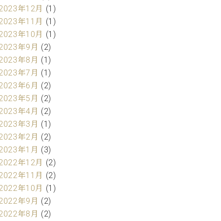
2023年12月
(1)
2023年11月
(1)
2023年10月
(1)
2023年9月
(2)
2023年8月
(1)
2023年7月
(1)
2023年6月
(2)
2023年5月
(2)
2023年4月
(2)
2023年3月
(1)
2023年2月
(2)
2023年1月
(3)
2022年12月
(2)
2022年11月
(2)
2022年10月
(1)
2022年9月
(2)
2022年8月
(2)