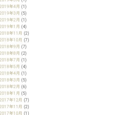
2019年4月
(1)
2019年3月
(5)
2019年2月
(1)
2019年1月
(4)
2018年11月
(2)
2018年10月
(7)
2018年9月
(7)
2018年8月
(2)
2018年7月
(1)
2018年5月
(4)
2018年4月
(1)
2018年3月
(5)
2018年2月
(6)
2018年1月
(5)
2017年12月
(7)
2017年11月
(2)
2017年10月
(1)