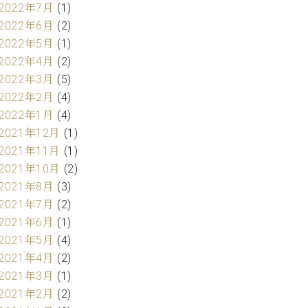
2022年7月
(1)
2022年6月
(2)
2022年5月
(1)
2022年4月
(2)
2022年3月
(5)
2022年2月
(4)
2022年1月
(4)
2021年12月
(1)
2021年11月
(1)
2021年10月
(2)
2021年8月
(3)
2021年7月
(2)
2021年6月
(1)
2021年5月
(4)
2021年4月
(2)
2021年3月
(1)
2021年2月
(2)