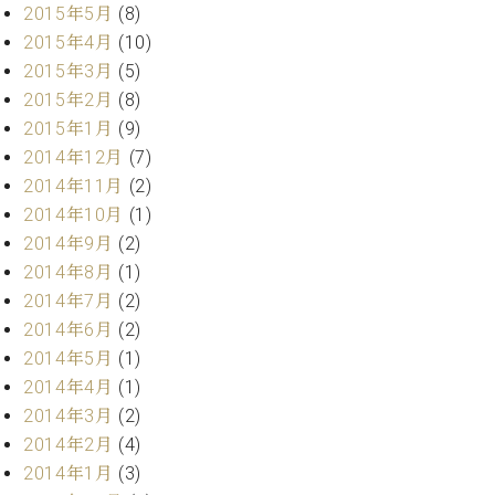
マ
2015年5月
(8)
ー
2015年4月
(10)
サ
2015年3月
(5)
ー
ビ
2015年2月
(8)
ス
2015年1月
(9)
(
2014年12月
(7)
調
律
2014年11月
(2)
)
2014年10月
(1)
2014年9月
(2)
ア
2014年8月
(1)
フ
2014年7月
(2)
タ
2014年6月
(2)
ー
サ
2014年5月
(1)
ー
2014年4月
(1)
ビ
2014年3月
(2)
ス
2014年2月
(4)
(調
2014年1月
(3)
律)