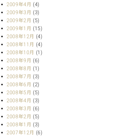
2009年4月
(4)
2009年3月
(3)
2009年2月
(5)
2009年1月
(15)
2008年12月
(4)
2008年11月
(4)
2008年10月
(1)
2008年9月
(6)
2008年8月
(1)
2008年7月
(3)
2008年6月
(2)
2008年5月
(5)
2008年4月
(3)
2008年3月
(6)
2008年2月
(5)
2008年1月
(3)
2007年12月
(6)