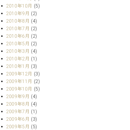
2010年10月
(5)
2010年9月
(2)
2010年8月
(4)
2010年7月
(2)
2010年6月
(2)
2010年5月
(2)
2010年3月
(4)
2010年2月
(1)
2010年1月
(3)
2009年12月
(3)
2009年11月
(2)
2009年10月
(5)
2009年9月
(4)
2009年8月
(4)
2009年7月
(1)
2009年6月
(3)
2009年5月
(5)