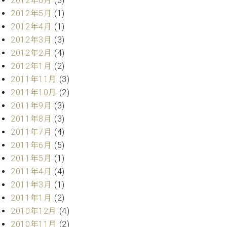
2012年6月
(3)
2012年5月
(1)
2012年4月
(1)
2012年3月
(3)
2012年2月
(4)
2012年1月
(2)
2011年11月
(3)
2011年10月
(2)
2011年9月
(3)
2011年8月
(3)
2011年7月
(4)
2011年6月
(5)
2011年5月
(1)
2011年4月
(4)
2011年3月
(1)
2011年1月
(2)
2010年12月
(4)
2010年11月
(2)