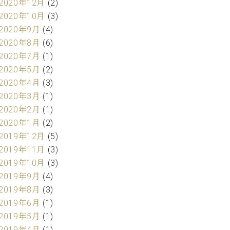
2020年12月
(2)
2020年10月
(3)
2020年9月
(4)
2020年8月
(6)
2020年7月
(1)
2020年5月
(2)
2020年4月
(3)
2020年3月
(1)
2020年2月
(1)
2020年1月
(2)
2019年12月
(5)
2019年11月
(3)
2019年10月
(3)
2019年9月
(4)
2019年8月
(3)
2019年6月
(1)
2019年5月
(1)
2019年4月
(1)