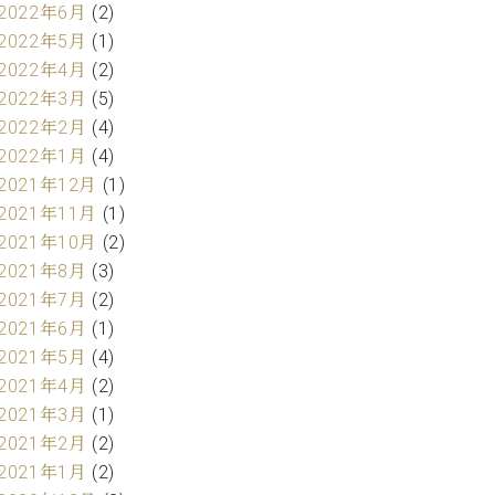
2022年6月
(2)
2022年5月
(1)
2022年4月
(2)
2022年3月
(5)
2022年2月
(4)
2022年1月
(4)
2021年12月
(1)
2021年11月
(1)
2021年10月
(2)
2021年8月
(3)
2021年7月
(2)
2021年6月
(1)
2021年5月
(4)
2021年4月
(2)
2021年3月
(1)
2021年2月
(2)
2021年1月
(2)