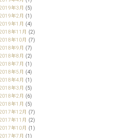
2019年3月
(5)
2019年2月
(1)
2019年1月
(4)
2018年11月
(2)
2018年10月
(7)
2018年9月
(7)
2018年8月
(2)
2018年7月
(1)
2018年5月
(4)
2018年4月
(1)
2018年3月
(5)
2018年2月
(6)
2018年1月
(5)
2017年12月
(7)
2017年11月
(2)
2017年10月
(1)
2017年7月
(1)