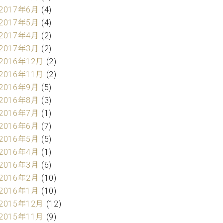
2017年6月
(4)
2017年5月
(4)
2017年4月
(2)
2017年3月
(2)
2016年12月
(2)
2016年11月
(2)
2016年9月
(5)
2016年8月
(3)
2016年7月
(1)
2016年6月
(7)
2016年5月
(5)
2016年4月
(1)
2016年3月
(6)
2016年2月
(10)
2016年1月
(10)
2015年12月
(12)
2015年11月
(9)