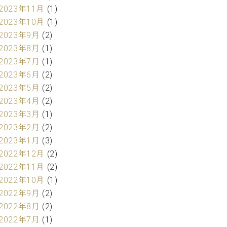
2023年11月
(1)
2023年10月
(1)
2023年9月
(2)
2023年8月
(1)
2023年7月
(1)
2023年6月
(2)
2023年5月
(2)
2023年4月
(2)
2023年3月
(1)
2023年2月
(2)
2023年1月
(3)
2022年12月
(2)
2022年11月
(2)
2022年10月
(1)
2022年9月
(2)
2022年8月
(2)
2022年7月
(1)