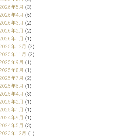
2026年5月
(3)
2026年4月
(5)
2026年3月
(2)
2026年2月
(2)
2026年1月
(1)
2025年12月
(2)
2025年11月
(2)
2025年9月
(1)
2025年8月
(1)
2025年7月
(2)
2025年6月
(1)
2025年4月
(3)
2025年2月
(1)
2025年1月
(1)
2024年9月
(1)
2024年5月
(3)
2023年12月
(1)