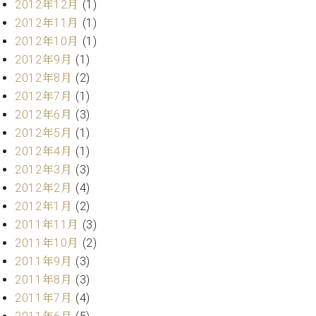
2012年12月
(1)
2012年11月
(1)
2012年10月
(1)
2012年9月
(1)
2012年8月
(2)
2012年7月
(1)
2012年6月
(3)
2012年5月
(1)
2012年4月
(1)
2012年3月
(3)
2012年2月
(4)
2012年1月
(2)
2011年11月
(3)
2011年10月
(2)
2011年9月
(3)
2011年8月
(3)
2011年7月
(4)