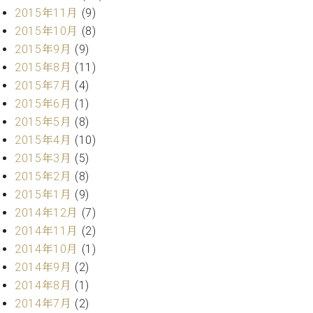
マ
2015年11月
(9)
ー
2015年10月
(8)
サ
ー
2015年9月
(9)
ビ
2015年8月
(11)
ス
2015年7月
(4)
(
調
2015年6月
(1)
律
2015年5月
(8)
)
2015年4月
(10)
2015年3月
(5)
ア
2015年2月
(8)
フ
2015年1月
(9)
タ
ー
2014年12月
(7)
サ
2014年11月
(2)
ー
2014年10月
(1)
ビ
2014年9月
(2)
ス
2014年8月
(1)
(調
律)
2014年7月
(2)