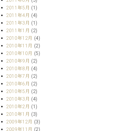
2011年6月
(5)
2011年5月
(1)
2011年4月
(4)
2011年3月
(1)
2011年1月
(2)
2010年12月
(4)
2010年11月
(2)
2010年10月
(5)
2010年9月
(2)
2010年8月
(4)
2010年7月
(2)
2010年6月
(2)
2010年5月
(2)
2010年3月
(4)
2010年2月
(1)
2010年1月
(3)
2009年12月
(3)
2009年11月
(2)