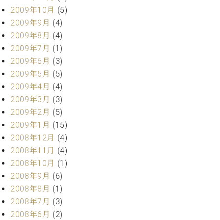
2009年10月
(5)
2009年9月
(4)
2009年8月
(4)
2009年7月
(1)
2009年6月
(3)
2009年5月
(5)
2009年4月
(4)
2009年3月
(3)
2009年2月
(5)
2009年1月
(15)
2008年12月
(4)
2008年11月
(4)
2008年10月
(1)
2008年9月
(6)
2008年8月
(1)
2008年7月
(3)
2008年6月
(2)