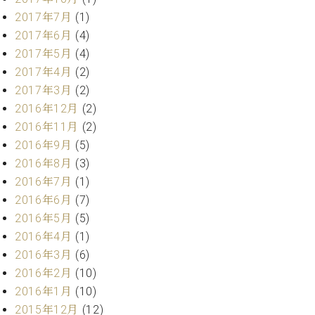
ク
2017年7月
(1)
セ
2017年6月
(4)
ス
2017年5月
(4)
お
問
2017年4月
(2)
い
2017年3月
(2)
合
2016年12月
(2)
わ
2016年11月
(2)
せ
2016年9月
(5)
2016年8月
(3)
2016年7月
(1)
ア
2016年6月
(7)
ー
2016年5月
(5)
テ
ィ
2016年4月
(1)
ス
2016年3月
(6)
ト
2016年2月
(10)
カ
2016年1月
(10)
ス
タ
2015年12月
(12)