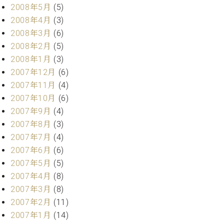
2008年5月
(5)
2008年4月
(3)
2008年3月
(6)
2008年2月
(5)
2008年1月
(3)
2007年12月
(6)
2007年11月
(4)
2007年10月
(6)
2007年9月
(4)
2007年8月
(3)
2007年7月
(4)
2007年6月
(6)
2007年5月
(5)
2007年4月
(8)
2007年3月
(8)
2007年2月
(11)
2007年1月
(14)