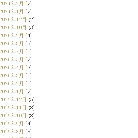
2021年2月
(2)
2021年1月
(2)
2020年12月
(2)
2020年10月
(3)
2020年9月
(4)
2020年8月
(6)
2020年7月
(1)
2020年5月
(2)
2020年4月
(3)
2020年3月
(1)
2020年2月
(1)
2020年1月
(2)
2019年12月
(5)
2019年11月
(3)
2019年10月
(3)
2019年9月
(4)
2019年8月
(3)