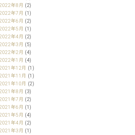
2022年8月
(2)
2022年7月
(1)
2022年6月
(2)
2022年5月
(1)
2022年4月
(2)
2022年3月
(5)
2022年2月
(4)
2022年1月
(4)
2021年12月
(1)
2021年11月
(1)
2021年10月
(2)
2021年8月
(3)
2021年7月
(2)
2021年6月
(1)
2021年5月
(4)
2021年4月
(2)
2021年3月
(1)