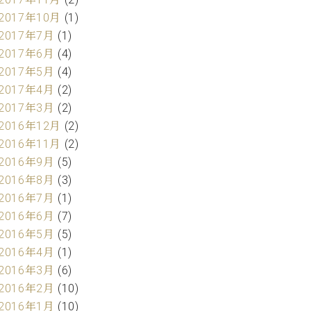
2017年10月
(1)
2017年7月
(1)
2017年6月
(4)
2017年5月
(4)
2017年4月
(2)
2017年3月
(2)
2016年12月
(2)
2016年11月
(2)
2016年9月
(5)
2016年8月
(3)
2016年7月
(1)
2016年6月
(7)
2016年5月
(5)
2016年4月
(1)
2016年3月
(6)
2016年2月
(10)
2016年1月
(10)