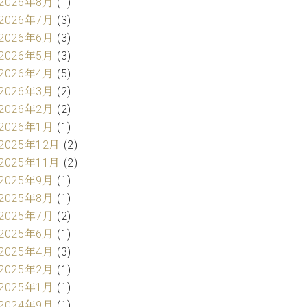
2026年8月
(1)
2026年7月
(3)
2026年6月
(3)
2026年5月
(3)
2026年4月
(5)
2026年3月
(2)
2026年2月
(2)
2026年1月
(1)
2025年12月
(2)
2025年11月
(2)
2025年9月
(1)
2025年8月
(1)
2025年7月
(2)
2025年6月
(1)
2025年4月
(3)
2025年2月
(1)
2025年1月
(1)
2024年9月
(1)