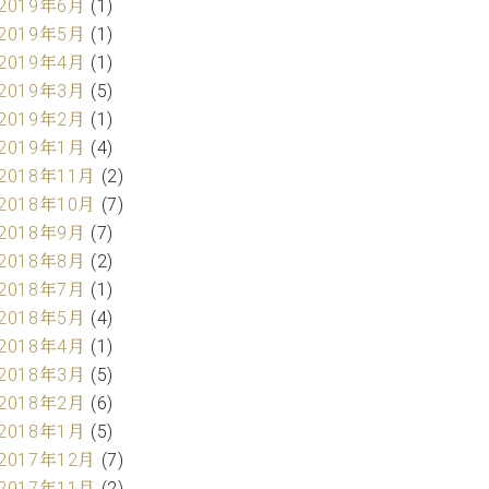
2019年6月
(1)
2019年5月
(1)
2019年4月
(1)
2019年3月
(5)
2019年2月
(1)
2019年1月
(4)
2018年11月
(2)
2018年10月
(7)
2018年9月
(7)
2018年8月
(2)
2018年7月
(1)
2018年5月
(4)
2018年4月
(1)
2018年3月
(5)
2018年2月
(6)
2018年1月
(5)
2017年12月
(7)
2017年11月
(2)