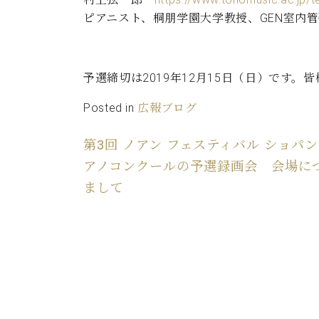
ピアニスト、桐朋学園大学教授、GEN室内
予選締切は2019年12月15日（日）です
Posted in
広報ブログ
第3回 ノアン フェスティバル ショパン
アノコンクールの予選録画会 会場に
まして