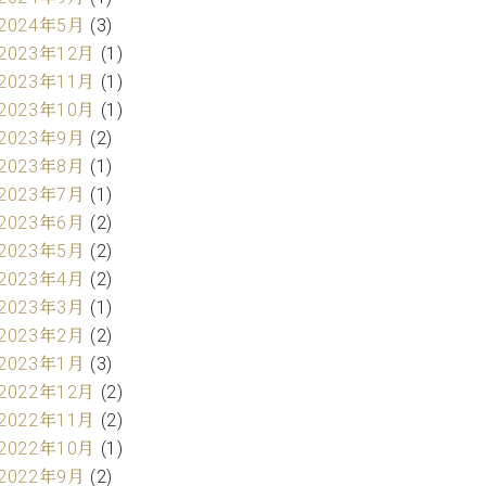
2024年5月
(3)
2023年12月
(1)
2023年11月
(1)
2023年10月
(1)
2023年9月
(2)
2023年8月
(1)
2023年7月
(1)
2023年6月
(2)
2023年5月
(2)
2023年4月
(2)
2023年3月
(1)
2023年2月
(2)
2023年1月
(3)
2022年12月
(2)
2022年11月
(2)
2022年10月
(1)
2022年9月
(2)