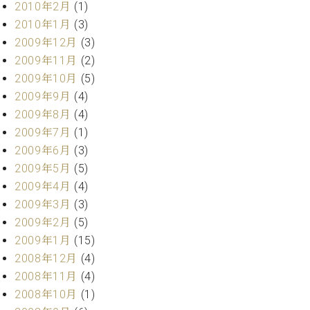
2010年2月
(1)
2010年1月
(3)
2009年12月
(3)
2009年11月
(2)
2009年10月
(5)
2009年9月
(4)
2009年8月
(4)
2009年7月
(1)
2009年6月
(3)
2009年5月
(5)
2009年4月
(4)
2009年3月
(3)
2009年2月
(5)
2009年1月
(15)
2008年12月
(4)
2008年11月
(4)
2008年10月
(1)