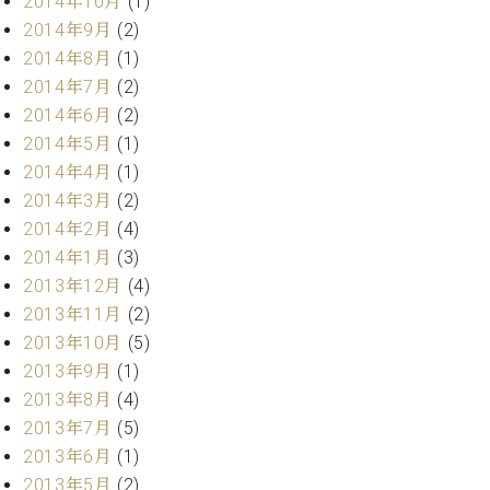
2014年10月
(1)
ク
2014年9月
(2)
セ
2014年8月
(1)
ス
お
2014年7月
(2)
問
2014年6月
(2)
い
2014年5月
(1)
合
2014年4月
(1)
わ
2014年3月
(2)
せ
2014年2月
(4)
2014年1月
(3)
2013年12月
(4)
ア
2013年11月
(2)
ー
2013年10月
(5)
テ
ィ
2013年9月
(1)
ス
2013年8月
(4)
ト
2013年7月
(5)
カ
ス
2013年6月
(1)
タ
2013年5月
(2)