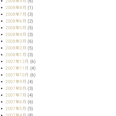
2008年9月
(6)
2008年8月
(1)
2008年7月
(3)
2008年6月
(2)
2008年5月
(5)
2008年4月
(3)
2008年3月
(6)
2008年2月
(5)
2008年1月
(3)
2007年12月
(6)
2007年11月
(4)
2007年10月
(6)
2007年9月
(4)
2007年8月
(3)
2007年7月
(4)
2007年6月
(6)
2007年5月
(5)
2007年4月
(8)