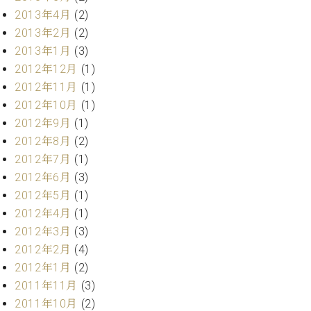
マ
2013年4月
(2)
ー
サ
2013年2月
(2)
ー
2013年1月
(3)
ビ
2012年12月
(1)
ス
(
2012年11月
(1)
調
2012年10月
(1)
律
2012年9月
(1)
)
2012年8月
(2)
2012年7月
(1)
ア
2012年6月
(3)
フ
タ
2012年5月
(1)
ー
2012年4月
(1)
サ
2012年3月
(3)
ー
2012年2月
(4)
ビ
2012年1月
(2)
ス
2011年11月
(3)
(調
律)
2011年10月
(2)