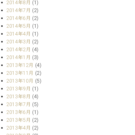
2014年8月
(1)
ク
2014年7月
(2)
セ
ス
2014年6月
(2)
お
2014年5月
(1)
問
2014年4月
(1)
い
2014年3月
(2)
合
2014年2月
(4)
わ
せ
2014年1月
(3)
2013年12月
(4)
2013年11月
(2)
2013年10月
(5)
ア
2013年9月
(1)
ー
テ
2013年8月
(4)
ィ
2013年7月
(5)
ス
2013年6月
(1)
ト
カ
2013年5月
(2)
ス
2013年4月
(2)
タ