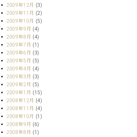
2009年12月
(3)
2009年11月
(2)
2009年10月
(5)
2009年9月
(4)
2009年8月
(4)
2009年7月
(1)
2009年6月
(3)
2009年5月
(5)
2009年4月
(4)
2009年3月
(3)
2009年2月
(5)
2009年1月
(15)
2008年12月
(4)
2008年11月
(4)
2008年10月
(1)
2008年9月
(6)
2008年8月
(1)