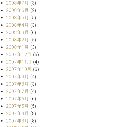
2008年7月
(3)
2008年6月
(2)
2008年5月
(5)
2008年4月
(3)
2008年3月
(6)
2008年2月
(5)
2008年1月
(3)
2007年12月
(6)
2007年11月
(4)
2007年10月
(6)
2007年9月
(4)
2007年8月
(3)
2007年7月
(4)
2007年6月
(6)
2007年5月
(5)
2007年4月
(8)
2007年3月
(8)