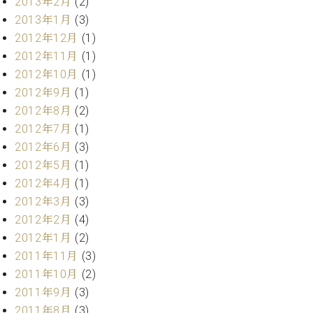
2013年2月
(2)
マ
ー
2013年1月
(3)
サ
2012年12月
(1)
ー
2012年11月
(1)
ビ
2012年10月
(1)
ス
(
2012年9月
(1)
調
2012年8月
(2)
律
)
2012年7月
(1)
2012年6月
(3)
ア
2012年5月
(1)
フ
2012年4月
(1)
タ
2012年3月
(3)
ー
2012年2月
(4)
サ
2012年1月
(2)
ー
2011年11月
(3)
ビ
ス
2011年10月
(2)
(調
2011年9月
(3)
律)
2011年8月
(3)