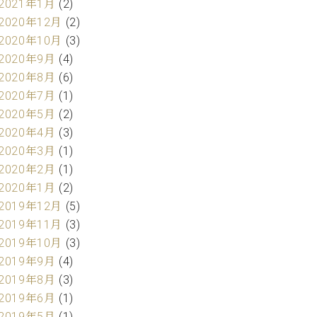
2021年1月
(2)
2020年12月
(2)
2020年10月
(3)
2020年9月
(4)
2020年8月
(6)
2020年7月
(1)
2020年5月
(2)
2020年4月
(3)
2020年3月
(1)
2020年2月
(1)
2020年1月
(2)
2019年12月
(5)
2019年11月
(3)
2019年10月
(3)
2019年9月
(4)
2019年8月
(3)
2019年6月
(1)
2019年5月
(1)