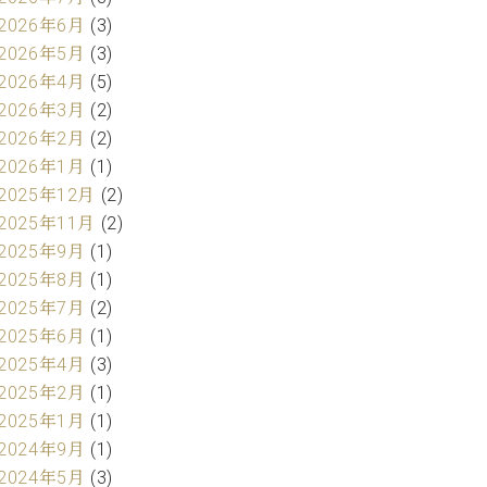
2026年6月
(3)
2026年5月
(3)
2026年4月
(5)
2026年3月
(2)
2026年2月
(2)
2026年1月
(1)
2025年12月
(2)
2025年11月
(2)
2025年9月
(1)
2025年8月
(1)
2025年7月
(2)
2025年6月
(1)
2025年4月
(3)
2025年2月
(1)
2025年1月
(1)
2024年9月
(1)
2024年5月
(3)