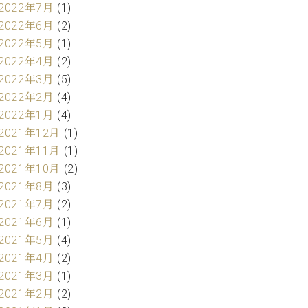
2022年7月
(1)
2022年6月
(2)
2022年5月
(1)
2022年4月
(2)
2022年3月
(5)
2022年2月
(4)
2022年1月
(4)
2021年12月
(1)
2021年11月
(1)
2021年10月
(2)
2021年8月
(3)
2021年7月
(2)
2021年6月
(1)
2021年5月
(4)
2021年4月
(2)
2021年3月
(1)
2021年2月
(2)