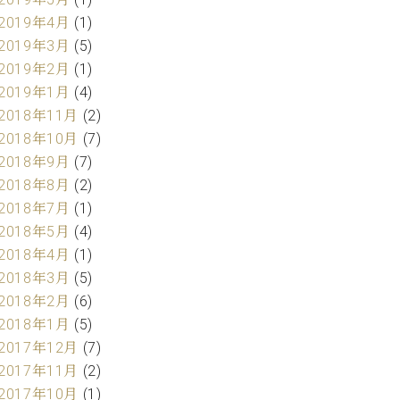
2019年4月
(1)
2019年3月
(5)
2019年2月
(1)
2019年1月
(4)
2018年11月
(2)
2018年10月
(7)
2018年9月
(7)
2018年8月
(2)
2018年7月
(1)
2018年5月
(4)
2018年4月
(1)
2018年3月
(5)
2018年2月
(6)
2018年1月
(5)
2017年12月
(7)
2017年11月
(2)
2017年10月
(1)