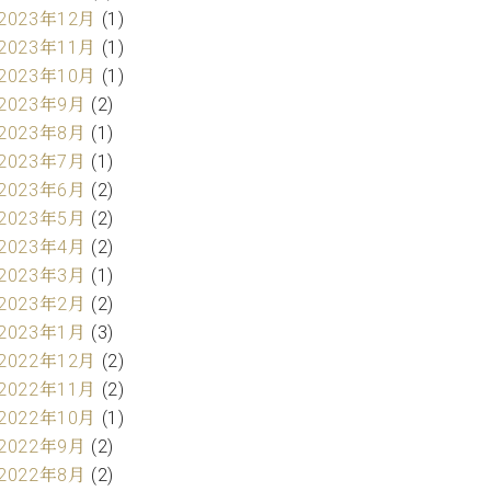
2023年12月
(1)
2023年11月
(1)
2023年10月
(1)
2023年9月
(2)
2023年8月
(1)
2023年7月
(1)
2023年6月
(2)
2023年5月
(2)
2023年4月
(2)
2023年3月
(1)
2023年2月
(2)
2023年1月
(3)
2022年12月
(2)
2022年11月
(2)
2022年10月
(1)
2022年9月
(2)
2022年8月
(2)