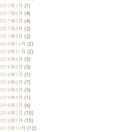
2017年7月
(1)
2017年6月
(4)
2017年5月
(4)
2017年4月
(2)
2017年3月
(2)
2016年12月
(2)
2016年11月
(2)
2016年9月
(5)
2016年8月
(3)
2016年7月
(1)
2016年6月
(7)
2016年5月
(5)
2016年4月
(1)
2016年3月
(6)
2016年2月
(10)
2016年1月
(10)
2015年12月
(12)