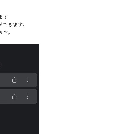
ます。
ができます。
ます。