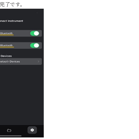
接続完了です。