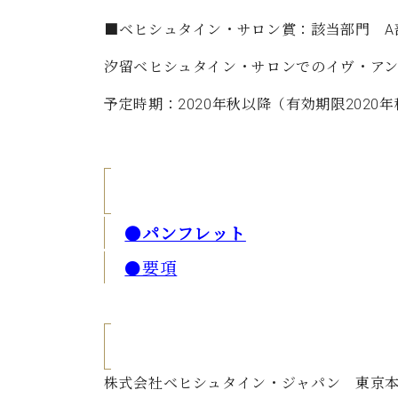
■ベヒシュタイン・サロン賞：該当部門 A
汐留ベヒシュタイン・サロンでのイヴ・ア
予定時期：2020年秋以降（有効期限2020
●パンフレット
●要項
株式会社ベヒシュタイン・ジャパン 東京本