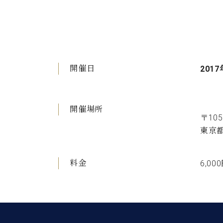
開催日
2017
開催場所
〒10
東京都
料金
6,0