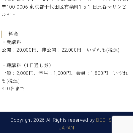
〒100-0006 東京都千代田区有楽町1-5-1 日比谷マリンビ
ルB1F
料金
・受講料
公開：20,000円、非公開：22,000円 いずれも(税込)
・聴講料（1日通し券）
一般：2,000円、学生：1,000円、会員：1,800円 いずれ
も(税込)
※10名まで
Copyright 2026 All Rights reserved by
BECHSTEIN
JAPAN