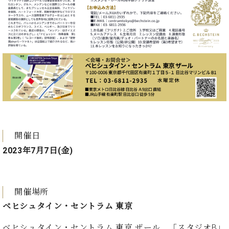
開催日
2023年7月7日(金)
開催場所
ベヒシュタイン・セントラム 東京
ベヒシュタイン・セントラム 東京 ザール 「スタジオB」