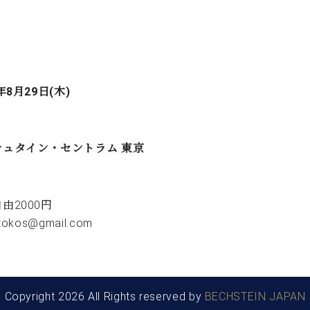
年8月29日(木)
シュタイン・セントラム 東京
由2000円
tokos@gmail.com
Copyright 2026 All Rights reserved by
BECHSTEIN JAPAN