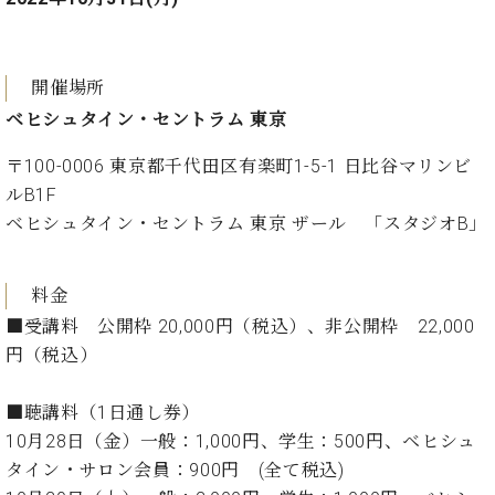
開催場所
ベヒシュタイン・セントラム 東京
〒100-0006 東京都千代田区有楽町1-5-1 日比谷マリンビ
ルB1F
ベヒシュタイン・セントラム 東京 ザール 「スタジオB」
料金
■受講料 公開枠 20,000円（税込）、非公開枠 22,000
円（税込）
■聴講料（1日通し券）
10月28日（金）一般：1,000円、学生：500円、ベヒシュ
タイン・サロン会員：900円 (全て税込)