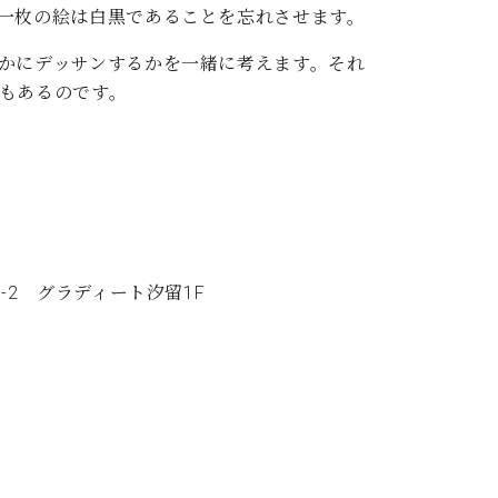
一枚の絵は白黒であることを忘れさせます。
かにデッサンするかを一緒に考えます。それ
もあるのです。
8-2 グラディート汐留1F