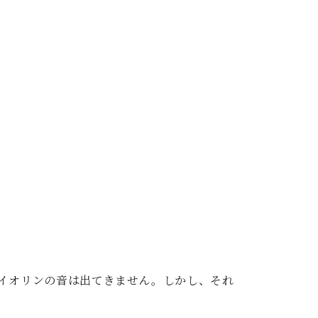
イオリンの音は出てきません。しかし、それ