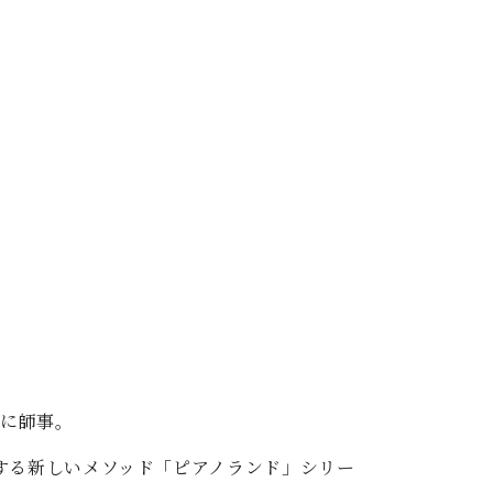
氏に師事。
する新しいメソッド「ピアノランド」シリー