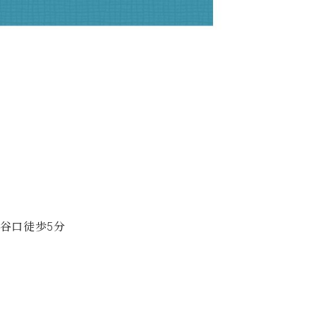
比谷口徒歩5分