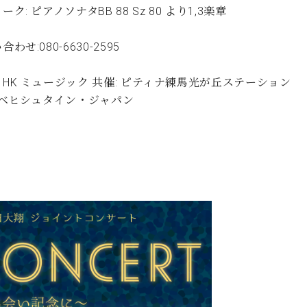
ーク: ピアノソナタBB 88 Sz 80 より1,3楽章
わせ:080-6630-2595
HK ミュージック 共催: ピティナ練馬光が丘ステーション
 ベヒシュタイン・ジャパン