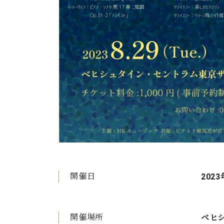
開催日
2023
開催場所
ベヒ