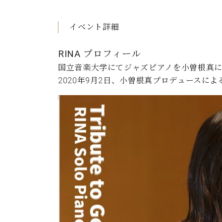
イベント詳細
RINA プロフィール
国立音楽大学にてジャズピアノを小曽根真
2020年9月2日、小曽根真プロデュースによ