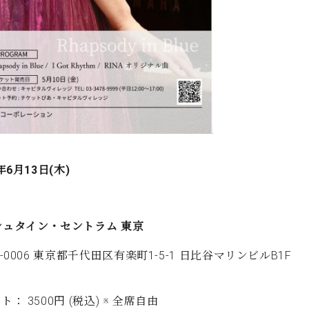
年6月13日(木)
シュタイン・セントラム 東京
0-0006 東京都千代田区有楽町1-5-1 日比谷マリンビルB1F
ト： 3500円 (税込) ※ 全席自由