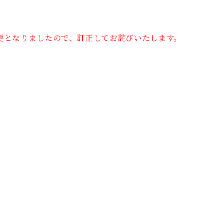
変更となりましたので、訂正してお詫びいたします。