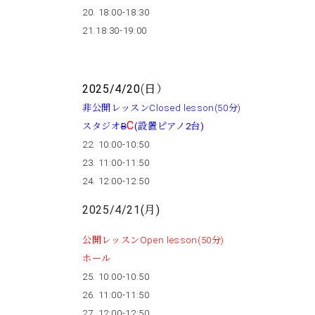
20. 18:00-18:30
21.18:30-19:00
2025/4/20
(日）
非公開レッスンClosed lesson(50分)
C
スタジオ
B
(設置ピアノ2台)
22. 10:00-10:50
23. 11:00-11:50
24. 12:00-12:50
2025/4/21(月)
公開レッスンOpen lesson(50分)
ホール
25. 10:00-10:50
26. 11:00-11:50
27. 12:00-12:50